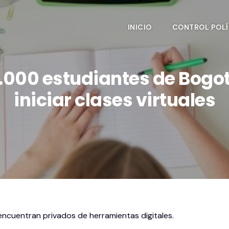
INICIO
CONTROL POLÍ
.000 estudiantes de Bogo
iniciar clases virtuales
 encuentran privados de herramientas digitales.