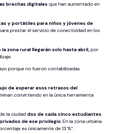
as brechas digitales
que han aumentado en
as y portátiles para niños y jóvenes de
para prestar el servicio de conectividad en los
 zona rural llegarán solo hasta abril,
por
izaje.
mayo porque no fueron contabilizadas
lujo de esperar esos retrasos del
minan convirtiendo en la única herramienta
 de la ciudad
dos de cada cinco estudiantes
privados de ese privilegio
. En la zona urbana
orcentaje es únicamente de 13 %”.