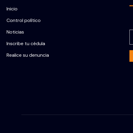
Inicio
Control político
C
Noticias
Inscribe tu cédula
Realice su denuncia