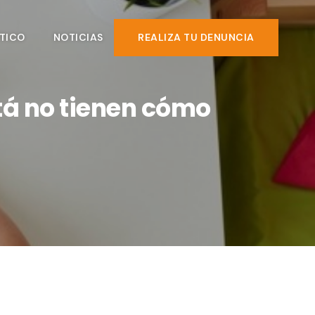
TICO
NOTICIAS
REALIZA TU DENUNCIA
tá no tienen cómo