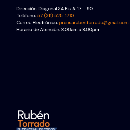
Dirección: Diagonal 34 Bis # 17 – 90
Teléfono:
57 (311) 525-1710
Correo Electrónico:
prensarubentorrado@gmail.com
Horario de Atención: 8:00am a 8:00pm