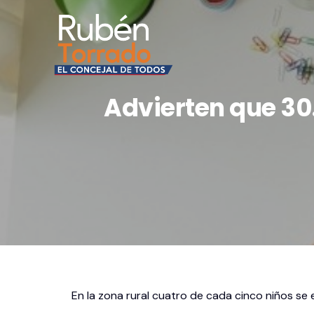
Advierten que 30
En la zona rural cuatro de cada cinco niños se