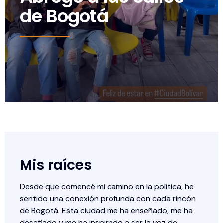
de Bogotá
Mis raíces
Desde que comencé mi camino en la política, he
sentido una conexión profunda con cada rincón
de Bogotá. Esta ciudad me ha enseñado, me ha
desafiado y me ha inspirado a ser la voz de