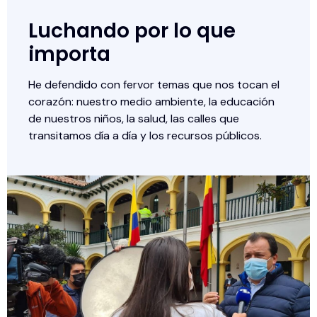
Luchando por lo que
importa
He defendido con fervor temas que nos tocan el
corazón: nuestro medio ambiente, la educación
de nuestros niños, la salud, las calles que
transitamos día a día y los recursos públicos.