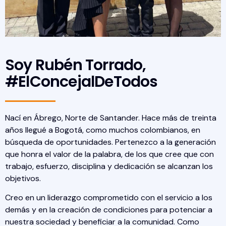
Soy Rubén Torrado,
#ElConcejalDeTodos
Nací en Ábrego, Norte de Santander. Hace más de treinta
años llegué a Bogotá, como muchos colombianos, en
búsqueda de oportunidades. Pertenezco a la generación
que honra el valor de la palabra, de los que cree que con
trabajo, esfuerzo, disciplina y dedicación se alcanzan los
objetivos.
Creo en un liderazgo comprometido con el servicio a los
demás y en la creación de condiciones para potenciar a
nuestra sociedad y beneficiar a la comunidad. Como