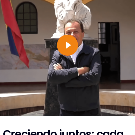
Creciendo juntos: cada