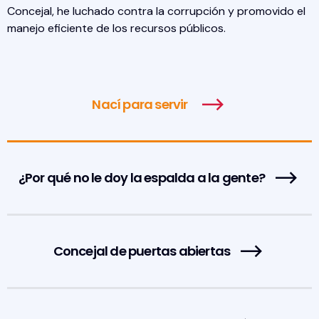
Concejal, he luchado contra la corrupción y promovido el
manejo eficiente de los recursos públicos.
Nací para servir
¿Por qué no le doy la espalda a la gente?
Concejal de puertas abiertas