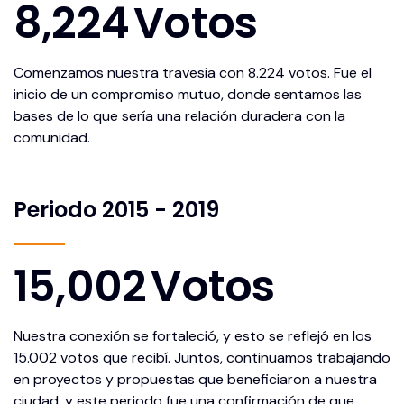
8,224
Votos
Comenzamos nuestra travesía con 8.224 votos. Fue el
inicio de un compromiso mutuo, donde sentamos las
bases de lo que sería una relación duradera con la
comunidad.
Periodo 2015 - 2019
15,002
Votos
Nuestra conexión se fortaleció, y esto se reflejó en los
15.002 votos que recibí. Juntos, continuamos trabajando
en proyectos y propuestas que beneficiaron a nuestra
ciudad, y este periodo fue una confirmación de que