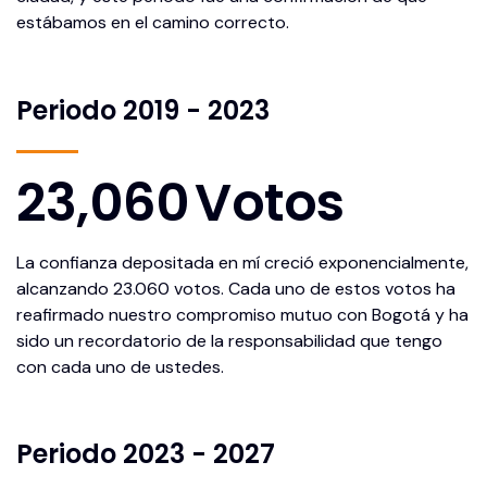
estábamos en el camino correcto.
Periodo 2019 - 2023
23,060
Votos
La confianza depositada en mí creció exponencialmente,
alcanzando 23.060 votos. Cada uno de estos votos ha
reafirmado nuestro compromiso mutuo con Bogotá y ha
sido un recordatorio de la responsabilidad que tengo
con cada uno de ustedes.
Periodo 2023 - 2027