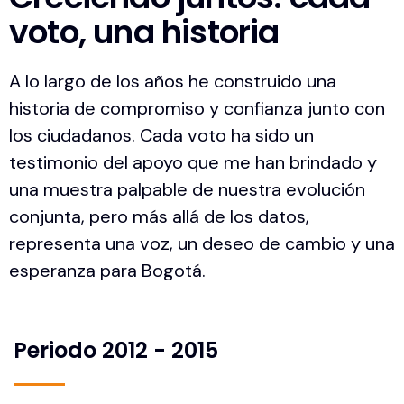
voto, una historia
A lo largo de los años he construido una
historia de compromiso y confianza junto con
los ciudadanos. Cada voto ha sido un
testimonio del apoyo que me han brindado y
una muestra palpable de nuestra evolución
conjunta, pero más allá de los datos,
representa una voz, un deseo de cambio y una
esperanza para Bogotá.
Periodo 2012 - 2015