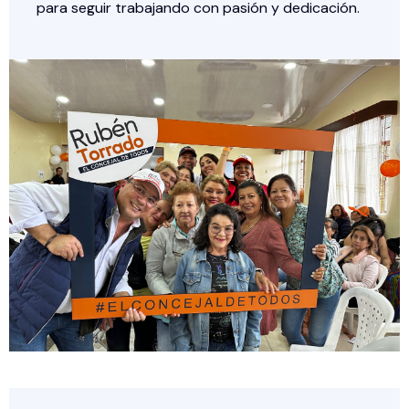
para seguir trabajando con pasión y dedicación.