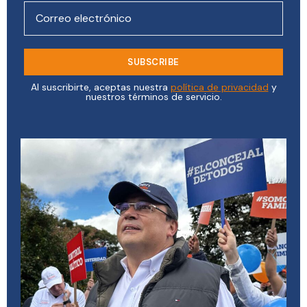
Al suscribirte, aceptas nuestra
política de privacidad
y
nuestros términos de servicio.