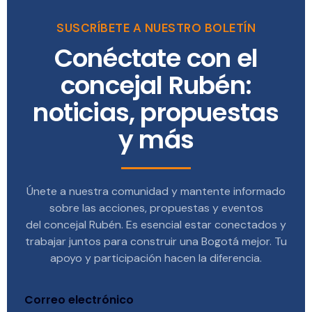
SUSCRÍBETE A NUESTRO BOLETÍN
Conéctate con el
concejal Rubén:
noticias, propuestas
y más
Únete a nuestra comunidad y mantente informado
sobre las acciones, propuestas y eventos
del concejal Rubén. Es esencial estar conectados y
trabajar juntos para construir una Bogotá mejor. Tu
apoyo y participación hacen la diferencia.
Correo electrónico