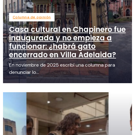
Columna de opinión
Casa cultural en Chapinero fue
inaugurada y no empieza a
funcionar: ¿habrá gato
encerrado en Villa Adelaida?
En noviembre de 2025 escribí una columna para
denunciar lo...