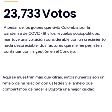
23,733
Votos
A pesar de los golpes que vivió Colombia por la
pandemia de COVID-19 y los revuelos sociopolíticos,
mantuve una votación considerable con un crecimiento
nada despreciable, dos factores que me me permiten
continuar con mi gestión en el Concejo.
Aquí se muestran más que cifras, estos números son un
reflejo de mi relación con ustedes y el anhelo que
compartimos de hacer a Bogotá una mejor ciudad.