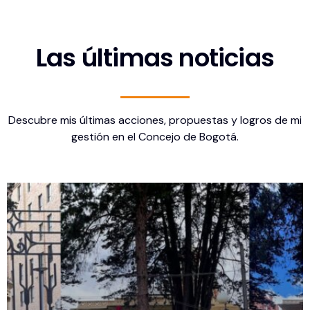
Las últimas noticias
Descubre mis últimas acciones, propuestas y logros de mi
gestión en el Concejo de Bogotá.