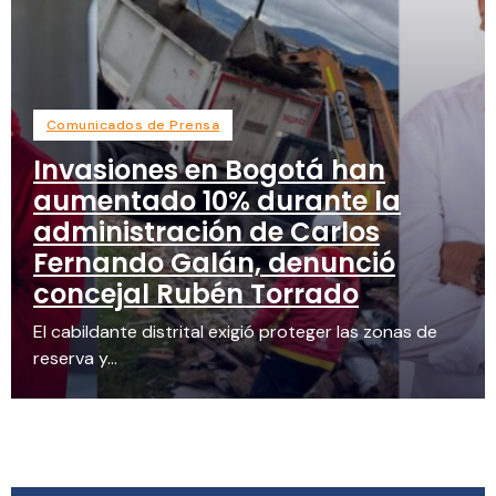
Comunicados de Prensa
Invasiones en Bogotá han
aumentado 10% durante la
administración de Carlos
Fernando Galán, denunció
concejal Rubén Torrado
El cabildante distrital exigió proteger las zonas de
reserva y...