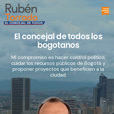
El concejal de todos los
bogotanos
Mi compromiso es hacer control político,
cuidar los recursos públicos de Bogotá y
proponer proyectos que beneficien a la
ciudad.