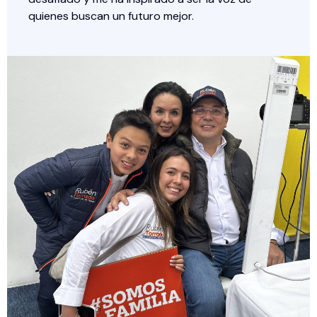
quienes buscan un futuro mejor.