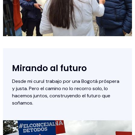
Mirando al futuro
Desde mi curul trabajo por una Bogotá próspera
y justa. Pero el camino no lo recorro solo, lo
hacemos juntos, construyendo el futuro que
soñamos.