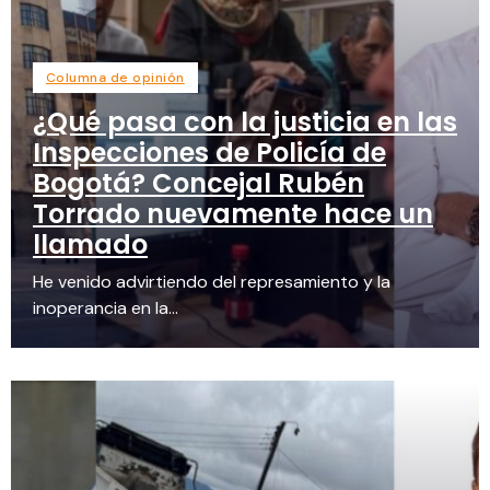
Columna de opinión
¿Qué pasa con la justicia en las
Inspecciones de Policía de
Bogotá? Concejal Rubén
Torrado nuevamente hace un
llamado
He venido advirtiendo del represamiento y la
inoperancia en la...