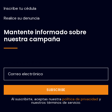
Inscribe tu cédula
Realice su denuncia
Mantente informado sobre
nuestra campaña
Correo electrónico
Al suscribirte, aceptas nuestra
política de privacidad
y
nuestros términos de servicio.