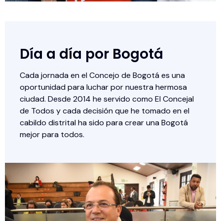
Día a día por Bogotá
Cada jornada en el Concejo de Bogotá es una
oportunidad para luchar por nuestra hermosa
ciudad. Desde 2014 he servido como El Concejal
de Todos y cada decisión que he tomado en el
cabildo distrital ha sido para crear una Bogotá
mejor para todos.