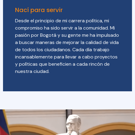
Nací para servir
Desde el principio de mi carrera política, mi
compromiso ha sido servir a la comunidad. Mi
pasión por Bogotá y su gente me ha impulsado
a buscar maneras de mejorar la calidad de vida
de todos los ciudadanos. Cada día trabajo
incansablemente para llevar a cabo proyectos
y políticas que beneficien a cada rincón de
nuestra ciudad.