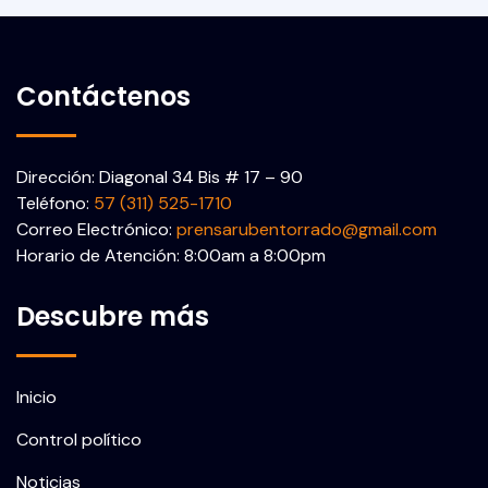
Contáctenos
Dirección: Diagonal 34 Bis # 17 – 90
Teléfono:
57 (311) 525-1710
Correo Electrónico:
prensarubentorrado@gmail.com
Horario de Atención: 8:00am a 8:00pm
Descubre más
Inicio
Control político
Noticias