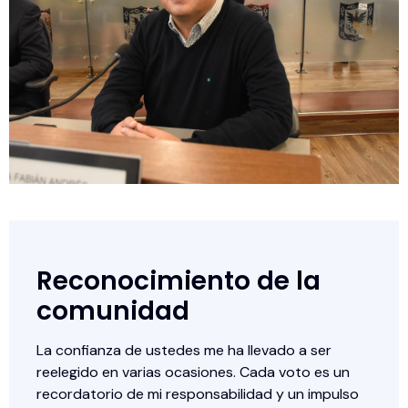
Reconocimiento de la
comunidad
La confianza de ustedes me ha llevado a ser
reelegido en varias ocasiones. Cada voto es un
recordatorio de mi responsabilidad y un impulso