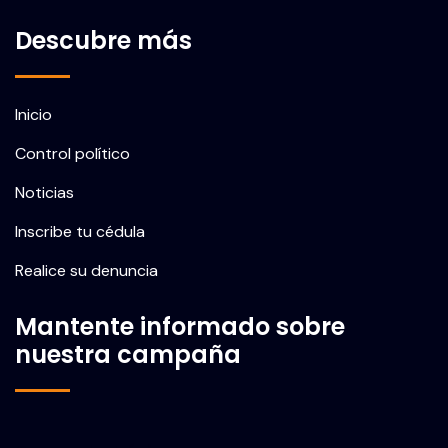
Descubre más
Inicio
Control político
Noticias
Inscribe tu cédula
Realice su denuncia
Mantente informado sobre
nuestra campaña