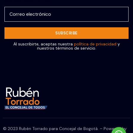
Correo electrónico
Al suscribirte, aceptas nuestra
política de privacidad
y
nuestros términos de servicio.
© 2023 Rubén Torrado para Concejal de Bogotá. – Powered by