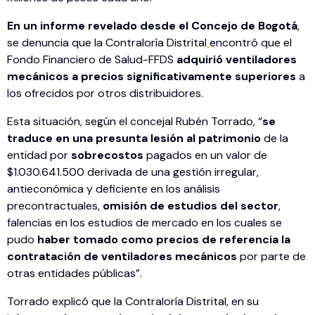
En un informe revelado desde el Concejo de Bogotá
,
se denuncia que la Contraloría Distrital
encontró que el
Fondo Financiero de Salud-FFDS
adquirió ventiladores
mecánicos a precios significativamente superiores
a
los ofrecidos por otros distribuidores.
Esta situación, según el concejal Rubén Torrado, “
se
traduce en una presunta lesión al patrimonio
de la
entidad por
sobrecostos
pagados en un valor de
$1.030.641.500 derivada de una gestión irregular,
antieconómica y deficiente en los análisis
precontractuales,
omisión de estudios del sector
,
falencias en los estudios de mercado en los cuales se
pudo
haber tomado como precios de referencia la
contratación de ventiladores mecánicos
por parte de
otras entidades públicas”.
Torrado explicó que la Contraloría Distrital, en su