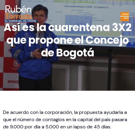
Así es la cuarentena 3X2
que propone el Concejo
de Bogotá
De acuerdo con la corporación, la propuesta ayudaría a
que el número de contagios en la capital del país pasara
de 9.000 por día a 5.000 en un lapso de 45 días.