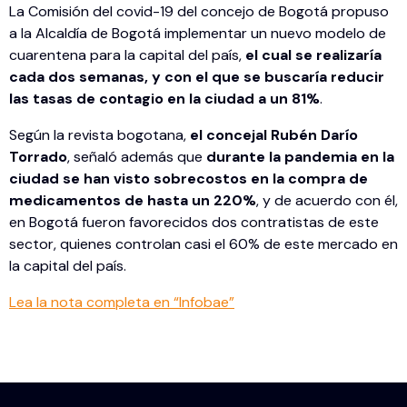
La Comisión del covid-19 del concejo de Bogotá propuso
a la Alcaldía de Bogotá implementar un nuevo modelo de
cuarentena para la capital del país,
el cual se realizaría
cada dos semanas, y con el que se buscaría reducir
las tasas de contagio en la ciudad a un 81%
.
Según la revista bogotana,
el concejal Rubén Darío
Torrado
, señaló además que
durante la pandemia en la
ciudad se han visto sobrecostos en la compra de
medicamentos de hasta un 220%
, y de acuerdo con él,
en Bogotá fueron favorecidos dos contratistas de este
sector, quienes controlan casi el 60% de este mercado en
la capital del país.
Lea la nota completa en “Infobae”