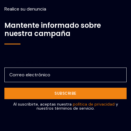
Realice su denuncia
Mantente informado sobre
nuestra campaña
Correo electrónico
Al suscribirte, aceptas nuestra
política de privacidad
y
nuestros términos de servicio.