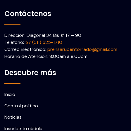
Contáctenos
Dirección: Diagonal 34 Bis # 17 – 90
Teléfono:
57 (311) 525-1710
Correo Electrónico:
prensarubentorrado@gmail.com
Horario de Atención: 8:00am a 8:00pm
Descubre más
Inicio
Control político
Noticias
Inscribe tu cédula