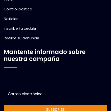
Control político
Noticias
Inscribe tu cédula
Realice su denuncia
Mantente informado sobre
nuestra campaña
Correo electrónico