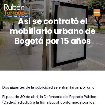
Así se contrató el
mobiliario urbano de
Bogotá por 15 años
Dos gigantes de la publicidad se enfrentaron por un c
El pasado 30 de abril, la Defensoría del Espacio Público
(Dadep) adjudicó a la firma Eucol, conformada por los