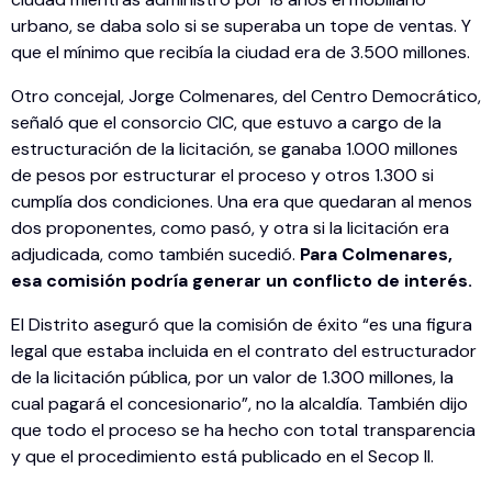
urbano, se daba solo si se superaba un tope de ventas. Y
que el mínimo que recibía la ciudad era de 3.500 millones.
Otro concejal, Jorge Colmenares, del Centro Democrático,
señaló que el consorcio CIC, que estuvo a cargo de la
estructuración de la licitación, se ganaba 1.000 millones
de pesos por estructurar el proceso y otros 1.300 si
cumplía dos condiciones. Una era que quedaran al menos
dos proponentes, como pasó, y otra si la licitación era
adjudicada, como también sucedió.
Para Colmenares,
esa comisión podría generar un conflicto de interés.
El Distrito aseguró que la comisión de éxito “es una figura
legal que estaba incluida en el contrato del estructurador
de la licitación pública, por un valor de 1.300 millones, la
cual pagará el concesionario”, no la alcaldía. También dijo
que todo el proceso se ha hecho con total transparencia
y que el procedimiento está publicado en el Secop II.