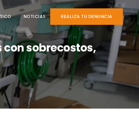
TICO
NOTICIAS
REALIZA TU DENUNCIA
 con sobrecostos,