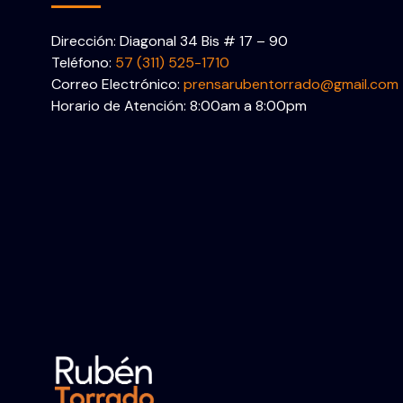
Dirección: Diagonal 34 Bis # 17 – 90
Teléfono:
57 (311) 525-1710
Correo Electrónico:
prensarubentorrado@gmail.com
Horario de Atención: 8:00am a 8:00pm