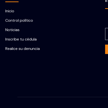
Inicio
Control político
C
Noticias
Inscribe tu cédula
Realice su denuncia