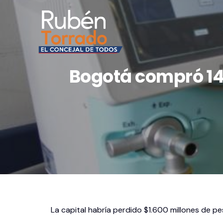
Bogotá compró 14
La capital habría perdido $1.600 millones de pe