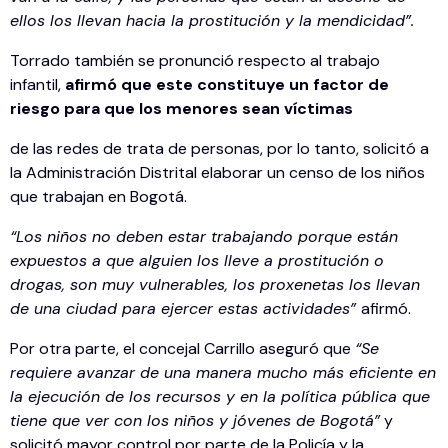
ellos los llevan hacia la prostitución y la mendicidad”.
Torrado también se pronunció respecto al trabajo
infantil,
afirmó que este constituye un factor de
riesgo para que los menores sean víctimas
de las redes de trata de personas, por lo tanto, solicitó a
la Administración Distrital elaborar un censo de los niños
que trabajan en Bogotá.
“Los niños no deben estar trabajando porque están
expuestos a que alguien los lleve a prostitución o
drogas, son muy vulnerables, los proxenetas los llevan
de una ciudad para ejercer estas actividades”
afirmó.
Por otra parte, el concejal Carrillo aseguró que
“Se
requiere avanzar de una manera mucho más eficiente en
la ejecución de los recursos y en la política pública que
tiene que ver con los niños y jóvenes de Bogotá”
y
solicitó mayor control por parte de la Policía y la