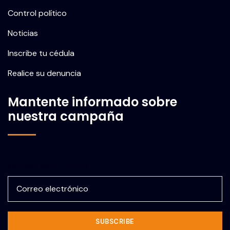
Control político
Noticias
Inscribe tu cédula
Realice su denuncia
Mantente informado sobre
nuestra campaña
Correo electrónico