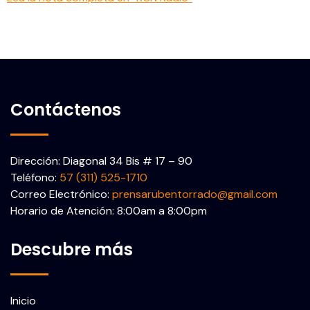
Contáctenos
Dirección: Diagonal 34 Bis # 17 – 90
Teléfono:
57 (311) 525-1710
Correo Electrónico:
prensarubentorrado@gmail.com
Horario de Atención: 8:00am a 8:00pm
Descubre más
Inicio