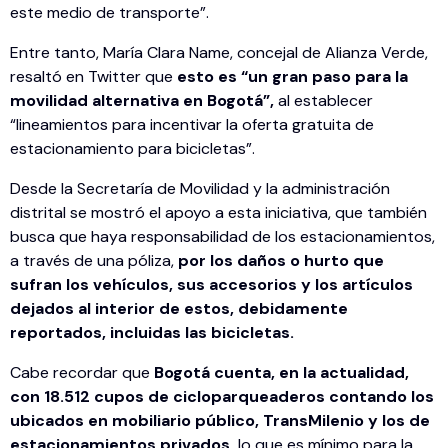
este medio de transporte”.
Entre tanto, María Clara Name, concejal de Alianza Verde,
resaltó en Twitter que
esto es “un gran paso para la
movilidad alternativa en Bogotá”,
al establecer
“lineamientos para incentivar la oferta gratuita de
estacionamiento para bicicletas”.
Desde la Secretaría de Movilidad y la administración
distrital se mostró el apoyo a esta iniciativa, que también
busca que haya responsabilidad de los estacionamientos,
a través de una póliza,
por los daños o hurto que
sufran los vehículos, sus accesorios y los artículos
dejados al interior de estos, debidamente
reportados, incluidas las bicicletas.
Cabe recordar que
Bogotá cuenta, en la actualidad,
con 18.512 cupos de cicloparqueaderos contando los
ubicados en mobiliario público, TransMilenio y los de
estacionamientos privados,
lo que es mínimo para la