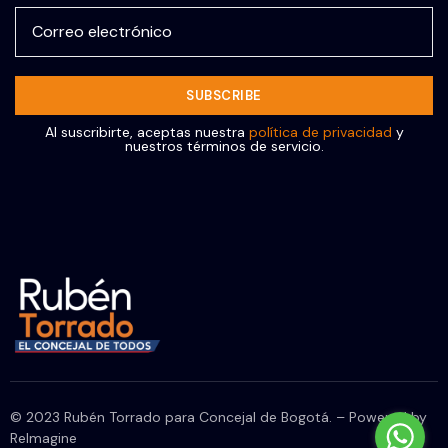
Al suscribirte, aceptas nuestra
política de privacidad
y
nuestros términos de servicio.
© 2023 Rubén Torrado para Concejal de Bogotá. – Powered by
ReImagine