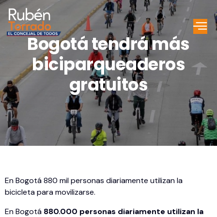
Bogotá tendrá más
biciparqueaderos
gratuitos
En Bogotá 880 mil personas diariamente utilizan la
bicicleta para movilizarse.
En Bogotá
880.000 personas diariamente utilizan la