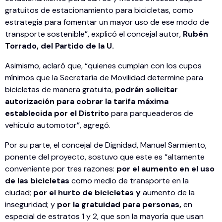
gratuitos de estacionamiento para bicicletas, como
estrategia para fomentar un mayor uso de ese modo de
transporte sostenible”, explicó el concejal autor,
Rubén
Torrado, del Partido de la U.
Asimismo, aclaró que, “quienes cumplan con los cupos
mínimos que la Secretaría de Movilidad determine para
bicicletas de manera gratuita,
podrán solicitar
autorización para cobrar la tarifa máxima
establecida por el Distrito
para parqueaderos de
vehículo automotor”, agregó.
Por su parte, el concejal de Dignidad, Manuel Sarmiento,
ponente del proyecto, sostuvo que este es “altamente
conveniente por tres razones:
por el aumento en el uso
de las bicicletas
como medio de transporte en la
ciudad;
por el hurto de bicicletas y
aumento de la
inseguridad; y
por la gratuidad para personas,
en
especial de estratos 1 y 2, que son la mayoría que usan