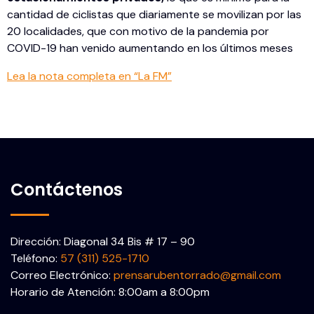
cantidad de ciclistas que diariamente se movilizan por las
20 localidades, que con motivo de la pandemia por
COVID-19 han venido aumentando en los últimos meses
Lea la nota completa en “La FM”
Contáctenos
Dirección: Diagonal 34 Bis # 17 – 90
Teléfono:
57 (311) 525-1710
Correo Electrónico:
prensarubentorrado@gmail.com
Horario de Atención: 8:00am a 8:00pm