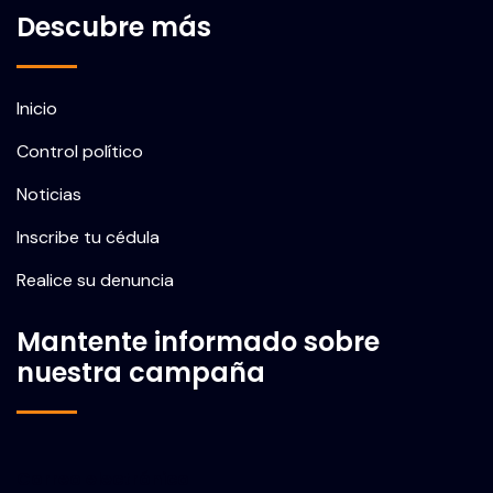
Descubre más
Inicio
Control político
Noticias
Inscribe tu cédula
Realice su denuncia
Mantente informado sobre
nuestra campaña
Correo electrónico