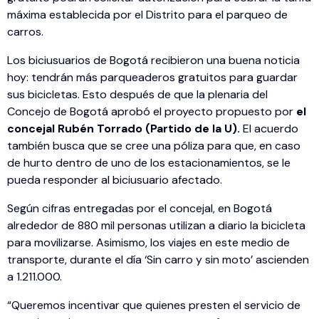
máxima establecida por el Distrito para el parqueo de
carros.
Los biciusuarios de Bogotá recibieron una buena noticia
hoy: tendrán más parqueaderos gratuitos para guardar
sus bicicletas. Esto después de que la plenaria del
Concejo de Bogotá aprobó el proyecto propuesto por
el
concejal Rubén Torrado (Partido de la U).
El acuerdo
también busca que se cree una póliza para que, en caso
de hurto dentro de uno de los estacionamientos, se le
pueda responder al biciusuario afectado.
Según cifras entregadas por el concejal, en Bogotá
alrededor de 880 mil personas utilizan a diario la bicicleta
para movilizarse. Asimismo, los viajes en este medio de
transporte, durante el día ‘Sin carro y sin moto’ ascienden
a 1.211.000.
“Queremos incentivar que quienes presten el servicio de