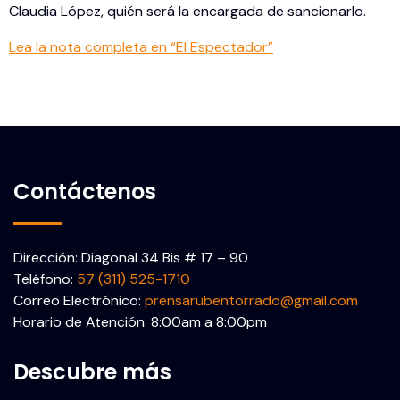
Claudia López, quién será la encargada de sancionarlo.
Lea la nota completa en “El Espectador”
Contáctenos
Dirección: Diagonal 34 Bis # 17 – 90
Teléfono:
57 (311) 525-1710
Correo Electrónico:
prensarubentorrado@gmail.com
Horario de Atención: 8:00am a 8:00pm
Descubre más