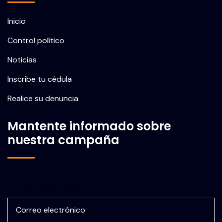
Inicio
Control político
Noticias
Inscribe tu cédula
Realice su denuncia
Mantente informado sobre
nuestra campaña
Correo electrónico