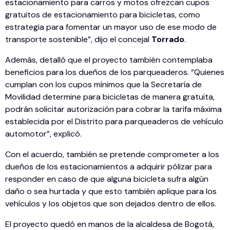
estacionamiento para carros y motos ofrezcan cupos
gratuitos de estacionamiento para bicicletas, como
estrategia para fomentar un mayor uso de ese modo de
transporte sostenible”, dijo el concejal
Torrado
.
Además, detalló que el proyecto también contemplaba
beneficios para los dueños de los parqueaderos. “Quienes
cumplan con los cupos mínimos que la Secretaría de
Movilidad determine para bicicletas de manera gratuita,
podrán solicitar autorización para cobrar la tarifa máxima
establecida por el Distrito para parqueaderos de vehículo
automotor”, explicó.
Con el acuerdo, también se pretende comprometer a los
dueños de los estacionamientos a adquirir pólizar para
responder en caso de que alguna bicicleta sufra algún
daño o sea hurtada y que esto también aplique para los
vehículos y los objetos que son dejados dentro de ellos.
El proyecto quedó en manos de la alcaldesa de Bogotá,