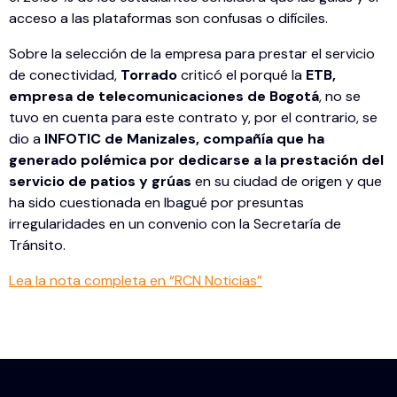
acceso a las plataformas son confusas o difíciles.
Sobre la selección de la empresa para prestar el servicio
de conectividad,
Torrado
criticó el porqué la
ETB,
empresa de telecomunicaciones de Bogotá
, no se
tuvo en cuenta para este contrato y, por el contrario, se
dio a
INFOTIC de Manizales, compañía que ha
generado polémica por dedicarse a la prestación del
servicio de patios y grúas
en su ciudad de origen y que
ha sido cuestionada en Ibagué por presuntas
irregularidades en un convenio con la Secretaría de
Tránsito.
Lea la nota completa en “RCN Noticias”