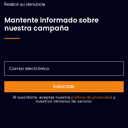
Realice su denuncia
Mantente informado sobre
nuestra campaña
Correo electrónico
Al suscribirte, aceptas nuestra
política de privacidad
y
nuestros términos de servicio.