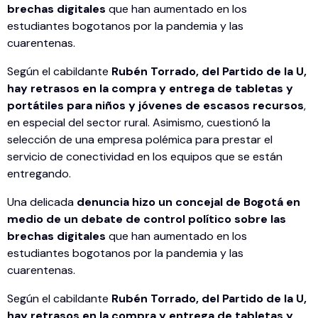
brechas digitales
que han aumentado en los
estudiantes bogotanos por la pandemia y las
cuarentenas.
Según el cabildante
Rubén Torrado, del Partido de la U,
hay retrasos en la compra y entrega de tabletas y
portátiles para niños y jóvenes de escasos recursos
,
en especial del sector rural. Asimismo, cuestionó la
selección de una empresa polémica para prestar el
servicio de conectividad en los equipos que se están
entregando.
Una delicada
denuncia hizo un concejal de Bogotá en
medio de un debate de control político sobre las
brechas digitales
que han aumentado en los
estudiantes bogotanos por la pandemia y las
cuarentenas.
Según el cabildante
Rubén Torrado, del Partido de la U,
hay retrasos en la compra y entrega de tabletas y