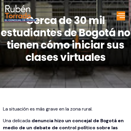
Cerca de 30 mil
estudiantes de Bogotá no
tienen cómo iniciar sus
clases virtuales
La situación es más grave en la zona rural.
Una delicada
denuncia hizo un concejal de Bogotá en
medio de un debate de control político sobre las