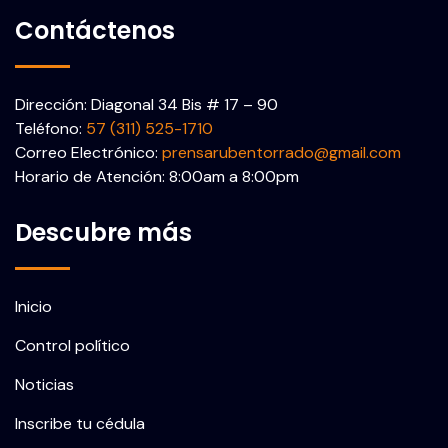
Contáctenos
Dirección: Diagonal 34 Bis # 17 – 90
Teléfono:
57 (311) 525-1710
Correo Electrónico:
prensarubentorrado@gmail.com
Horario de Atención: 8:00am a 8:00pm
Descubre más
Inicio
Control político
Noticias
Inscribe tu cédula