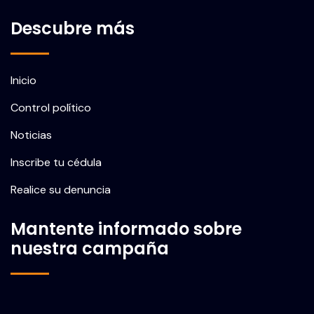
Descubre más
Inicio
Control político
Noticias
Inscribe tu cédula
Realice su denuncia
Mantente informado sobre
nuestra campaña