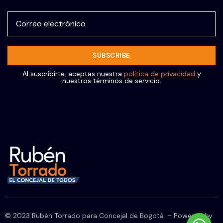
Correo electrónico
Al suscribirte, aceptas nuestra
política de privacidad
y
nuestros términos de servicio.
© 2023 Rubén Torrado para Concejal de Bogotá. – Powered by