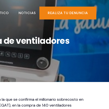
TICO
NOTICIAS
REALIZA TU DENUNCIA
 de ventiladores
n la que se confirma el millonario sobrecosto en
 (EGAT), en la compra de 140 ventiladores