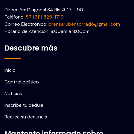
Dirección: Diagonal 34 Bis # 17 – 90
Teléfono:
57 (311) 525-1710
Correo Electrónico:
prensarubentorrado@gmail.com
Horario de Atención: 8:00am a 8:00pm
Descubre más
Inicio
Control político
Noticias
Inscribe tu cédula
Realice su denuncia
Mantente informado sobre