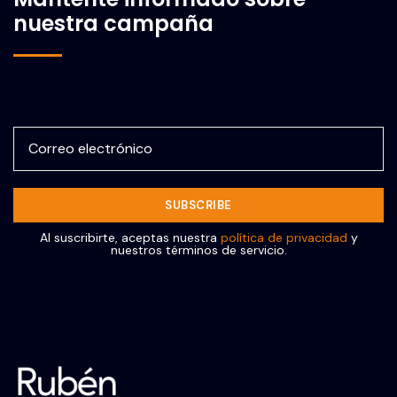
nuestra campaña
Correo electrónico
Al suscribirte, aceptas nuestra
política de privacidad
y
nuestros términos de servicio.