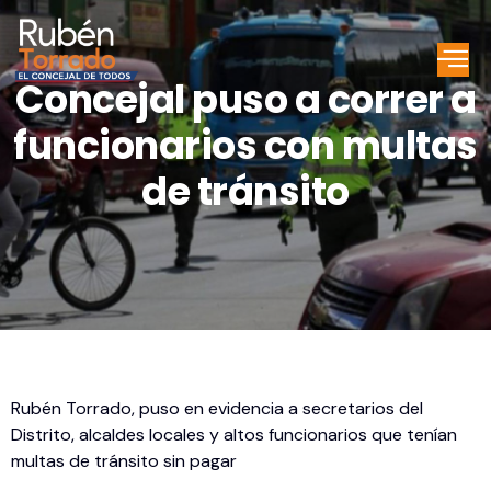
Concejal puso a correr a
funcionarios con multas
de tránsito
Rubén Torrado, puso en evidencia a secretarios del
Distrito, alcaldes locales y altos funcionarios que tenían
multas de tránsito sin pagar