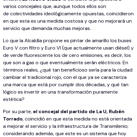
varios concejales que, aunque todos ellos son
de colectividades ideológicamente opuestas, coincidieron
en que esta es una medida costosa y que no mejorará un
servicio que demanda muchas mejoras.
Lo que la Alcaldía propone es pintar de amarillo los buses
Euro V con filtro y Euro VI (que actualmente usan diésel) y
de verde fluorescente los de cero emisiones, es decir, los
que son a gas o que eventualmente serán eléctricos. En
términos reales, ¿qué tan beneficioso sería para la ciudad
cambiar el tradicional rojo, con el que ya se caracteriza
una marca que está por cumplir dos décadas, y qué tan
lógico es invertir en una transformación puramente
estética?
Por su parte,
el concejal del partido de La U, Rubén
Torrado
, coincidió en que esta medida no está orientada
a mejorar el servicio y la infraestructura de Transmilenio;
considerando además, que este es un sistema que hoy