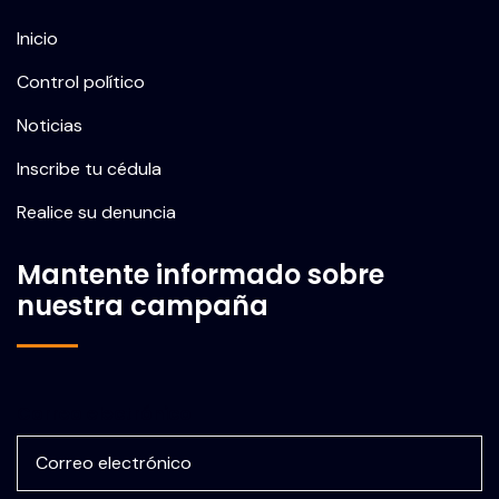
Inicio
Control político
Noticias
Inscribe tu cédula
Realice su denuncia
Mantente informado sobre
nuestra campaña
Correo electrónico