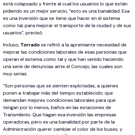
está colapsado y frente al cual los usuarios lo que están
pidiendo es un mejor servicio, “esto es una banalidad. Esa
es una inversión que se tiene que hacer en el sistema
como tal, para mejorar el transporte de la ciudad y de sus
usuarios”, precisó.
Incluso,
Torrado
se refirió a la apremiante necesidad de
mejorar las condiciones laborales de esas personas que
operan el sistema como tal y que han venido haciendo
una serie de denuncias ante el Concejo, las cuales son
muy serias.
“Son personas que se sienten explotadas, a quienes
ponen a trabajar más del tiempo establecido; que
demandan mejores condiciones laborales para que
tengan por lo menos, baños en las estaciones de
Transmilenio. Que hagan esa inversión las empresas
operadoras, pero es una banalidad por parte de la
Administración querer cambiar el color de los buses, y