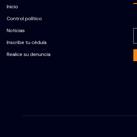
Inicio
Control político
C
Noticias
Inscribe tu cédula
Realice su denuncia