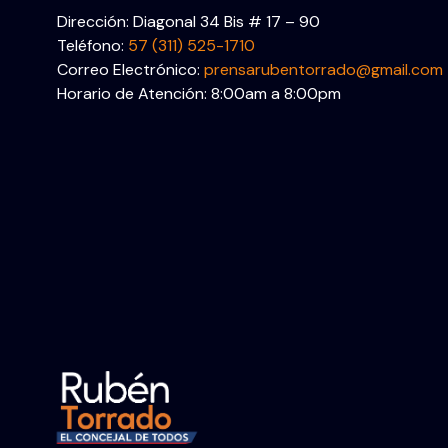
Dirección: Diagonal 34 Bis # 17 – 90
Teléfono:
57 (311) 525-1710
Correo Electrónico:
prensarubentorrado@gmail.com
Horario de Atención: 8:00am a 8:00pm