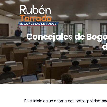
Concejales de Bogo
d
En el inicio de un debate de control político, 