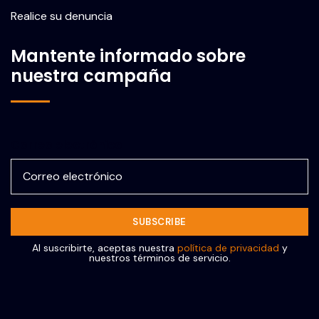
Realice su denuncia
Mantente informado sobre
nuestra campaña
Correo electrónico
Al suscribirte, aceptas nuestra
política de privacidad
y
nuestros términos de servicio.