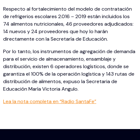
Respecto al fortalecimiento del modelo de contratación
de refrigerios escolares 2.016 – 2019 están incluidos los
74 alimentos nutricionales, 46 proveedores adjudicados:
14 nuevos y 24 proveedores que hoy lo harán
directamente con la Secretaría de Educación.
Por lo tanto, los instrumentos de agregación de demanda
para el servicio de almacenamiento, ensamblaje y
distribución, existen 6 operadores logísticos, donde se
garantiza el 100% de la operación logística y 143 rutas de
distribución de alimentos, expuso la Secretaria de
Educación María Victoria Angulo.
Lea la nota completa en “Radio SantaFe”