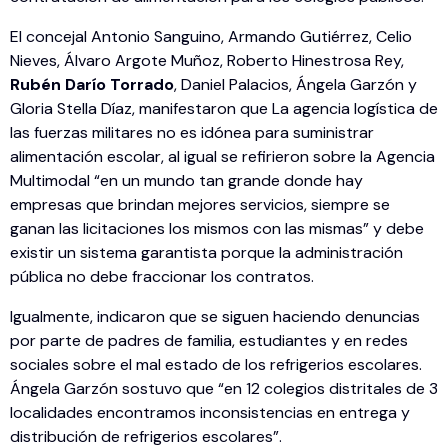
El concejal Antonio Sanguino, Armando Gutiérrez, Celio
Nieves, Álvaro Argote Muñoz, Roberto Hinestrosa Rey,
Rubén Darío Torrado
, Daniel Palacios, Ángela Garzón y
Gloria Stella Díaz, manifestaron que La agencia logística de
las fuerzas militares no es idónea para suministrar
alimentación escolar, al igual se refirieron sobre la Agencia
Multimodal “en un mundo tan grande donde hay
empresas que brindan mejores servicios, siempre se
ganan las licitaciones los mismos con las mismas” y debe
existir un sistema garantista porque la administración
pública no debe fraccionar los contratos.
Igualmente, indicaron que se siguen haciendo denuncias
por parte de padres de familia, estudiantes y en redes
sociales sobre el mal estado de los refrigerios escolares.
Ángela Garzón sostuvo que “en 12 colegios distritales de 3
localidades encontramos inconsistencias en entrega y
distribución de refrigerios escolares”.