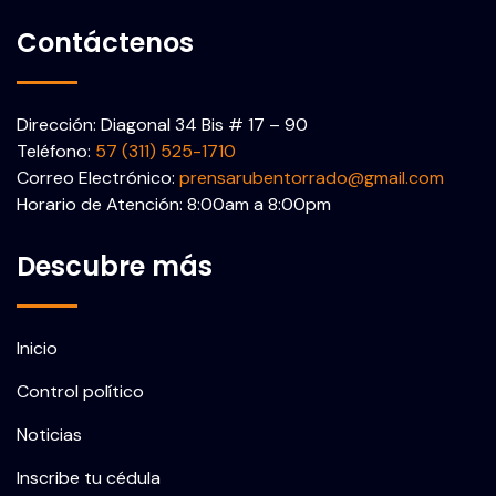
Contáctenos
Dirección: Diagonal 34 Bis # 17 – 90
Teléfono:
57 (311) 525-1710
Correo Electrónico:
prensarubentorrado@gmail.com
Horario de Atención: 8:00am a 8:00pm
Descubre más
Inicio
Control político
Noticias
Inscribe tu cédula