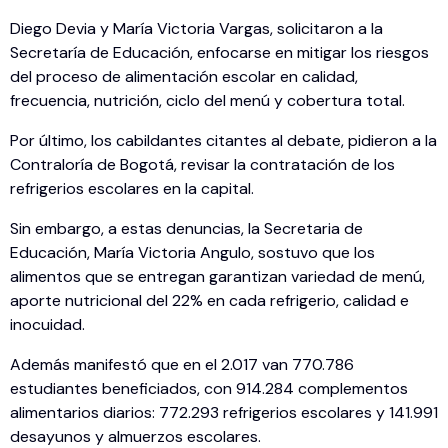
Diego Devia y María Victoria Vargas, solicitaron a la
Secretaría de Educación, enfocarse en mitigar los riesgos
del proceso de alimentación escolar en calidad,
frecuencia, nutrición, ciclo del menú y cobertura total.
Por último, los cabildantes citantes al debate, pidieron a la
Contraloría de Bogotá, revisar la contratación de los
refrigerios escolares en la capital.
Sin embargo, a estas denuncias, la Secretaria de
Educación, María Victoria Angulo, sostuvo que los
alimentos que se entregan garantizan variedad de menú,
aporte nutricional del 22% en cada refrigerio, calidad e
inocuidad.
Además manifestó que en el 2.017 van 770.786
estudiantes beneficiados, con 914.284 complementos
alimentarios diarios: 772.293 refrigerios escolares y 141.991
desayunos y almuerzos escolares.