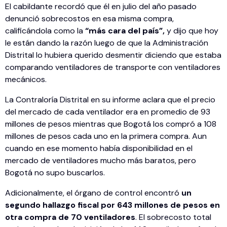
El cabildante recordó que él en julio del año pasado
denunció sobrecostos en esa misma compra,
calificándola como la
“más cara del país”,
y dijo que hoy
le están dando la razón luego de que la Administración
Distrital lo hubiera querido desmentir diciendo que estaba
comparando ventiladores de transporte con ventiladores
mecánicos.
La Contraloría Distrital en su informe aclara que el precio
del mercado de cada ventilador era en promedio de 93
millones de pesos mientras que Bogotá los compró a 108
millones de pesos cada uno en la primera compra. Aun
cuando en ese momento había disponibilidad en el
mercado de ventiladores mucho más baratos, pero
Bogotá no supo buscarlos.
Adicionalmente, el órgano de control encontró
un
segundo hallazgo fiscal por 643 millones de pesos en
otra compra de 70 ventiladores
. El sobrecosto total