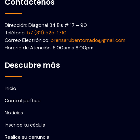
Contáctenos
Dirección: Diagonal 34 Bis # 17 – 90
Teléfono:
57 (311) 525-1710
Correo Electrónico:
prensarubentorrado@gmail.com
Horario de Atención: 8:00am a 8:00pm
Descubre más
Inicio
Control político
Noticias
Inscribe tu cédula
Realice su denuncia