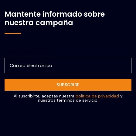
Mantente informado sobre
nuestra campaña
Correo electrónico
Al suscribirte, aceptas nuestra
política de privacidad
y
nuestros términos de servicio.