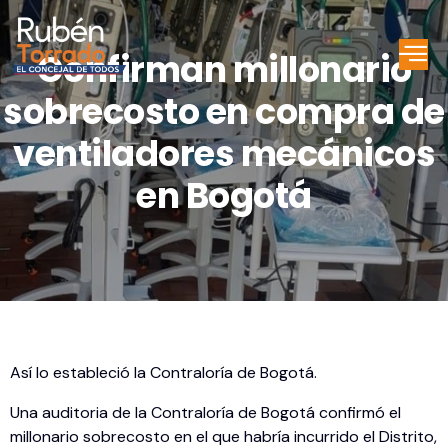
Confirman millonario
sobrecosto en compra de
ventiladores mecánicos
en Bogotá
Así lo estableció la Contraloría de Bogotá.
Una auditoria de la Contraloría de Bogotá confirmó el
millonario sobrecosto en el que habría incurrido el Distrito,