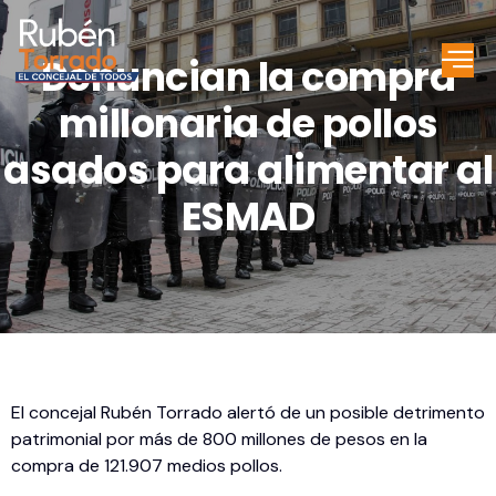
Denuncian la compra
millonaria de pollos
asados para alimentar al
ESMAD
El concejal Rubén Torrado alertó de un posible detrimento
patrimonial por más de 800 millones de pesos en la
compra de 121.907 medios pollos.