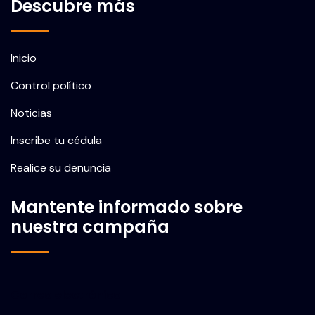
Descubre más
Inicio
Control político
Noticias
Inscribe tu cédula
Realice su denuncia
Mantente informado sobre
nuestra campaña
Correo electrónico