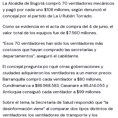
La Alcaldía de Bogotá compró 70 ventiladores mecánicos
y pagó por cada uno $108 millones, según denunció el
concejal por el partido de La U Rubén Torrado.
Como se evidencia en el acta de compra del 4 de junio, el
valor total de los equipos fue de $7.560 millones.
“Esos 70 ventiladores han sido los ventiladores más
costosos que hayan comprado las secretarías y
departamentos”, aseguró el cabildante.
El concejal pregunta po rqué otras gobernaciones y
ciudades adquirieron los ventiladores a un menor precio:
Barranquilla compró cada ventilador a $80 millones,
Cundinamarca a $88.968.583, Casanare a 86.414.055 y
Antioquia consiguió cada ventilador a $99 millones.
Sobre el tema, la Secretaría de Salud respondió que “la
desinformación viene” al comparar dos tipos distintos de
ventiladores: los ventiladores de transporte y los