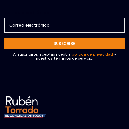
Correo electrónico
Al suscribirte, aceptas nuestra
política de privacidad
y
nuestros términos de servicio.