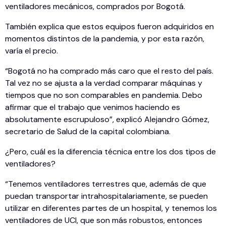
ventiladores mecánicos, comprados por Bogotá.
También explica que estos equipos fueron adquiridos en
momentos distintos de la pandemia, y por esta razón,
varía el precio.
“Bogotá no ha comprado más caro que el resto del país.
Tal vez no se ajusta a la verdad comparar máquinas y
tiempos que no son comparables en pandemia. Debo
afirmar que el trabajo que venimos haciendo es
absolutamente escrupuloso”, explicó Alejandro Gómez,
secretario de Salud de la capital colombiana.
¿Pero, cuál es la diferencia técnica entre los dos tipos de
ventiladores?
“Tenemos ventiladores terrestres que, además de que
puedan transportar intrahospitalariamente, se pueden
utilizar en diferentes partes de un hospital, y tenemos los
ventiladores de UCI, que son más robustos, entonces