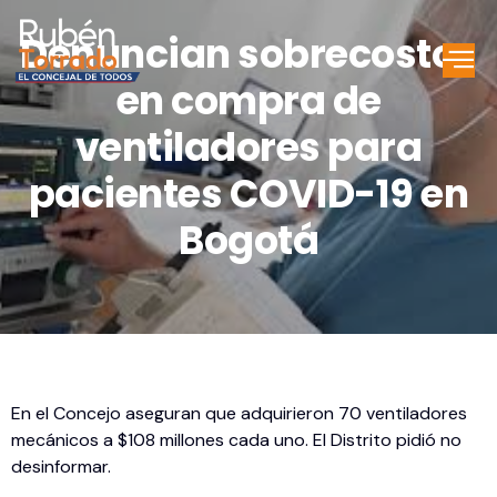
Denuncian sobrecostos
en compra de
ventiladores para
pacientes COVID-19 en
Bogotá
En el Concejo aseguran que adquirieron 70 ventiladores
mecánicos a $108 millones cada uno. El Distrito pidió no
desinformar.