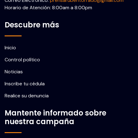
Correo Electrónico:
prensarubentorrado@gmail.com
Horario de Atención: 8:00am a 8:00pm
Descubre más
Inicio
Control político
Noticias
Inscribe tu cédula
Realice su denuncia
Mantente informado sobre
nuestra campaña