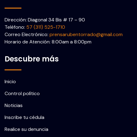
Dirección: Diagonal 34 Bis # 17 – 90
Teléfono:
57 (311) 525-1710
Correo Electrónico:
prensarubentorrado@gmail.com
Horario de Atención: 8:00am a 8:00pm
Descubre más
Inicio
Control político
Noticias
Inscribe tu cédula
Realice su denuncia