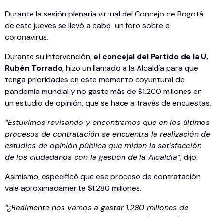
Durante la sesión plenaria virtual del Concejo de Bogotá
de este jueves se llevó a cabo un foro sobre el
coronavirus.
Durante su intervención,
el concejal del Partido de la U,
Rubén Torrado
, hizo un llamado a la Alcaldía para que
tenga prioridades en este momento coyuntural de
pandemia mundial y no gaste más de $1.200 millones en
un estudio de opinión, que se hace a través de encuestas.
“Estuvimos revisando y encontramos que en los últimos
procesos de contratación se encuentra la realización de
estudios de opinión pública que midan la satisfacción
de los ciudadanos con la gestión de la Alcaldía”
, dijo.
Asimismo, especificó que ese proceso de contratación
vale aproximadamente $1.280 millones.
“¿Realmente nos vamos a gastar 1.280 millones de