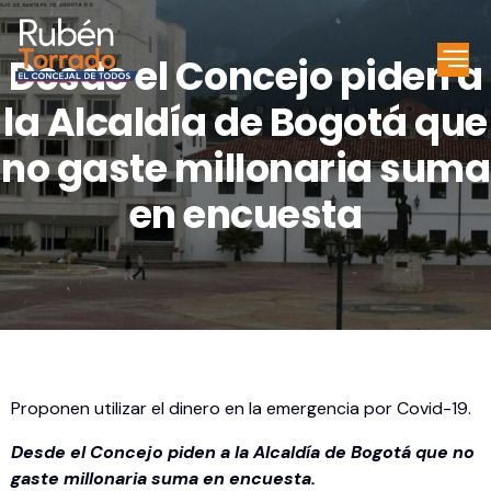
Desde el Concejo piden a
la Alcaldía de Bogotá que
no gaste millonaria suma
en encuesta
Proponen utilizar el dinero en la emergencia por Covid-19.
Desde el Concejo piden a la Alcaldía de Bogotá que no
gaste millonaria suma en encuesta.