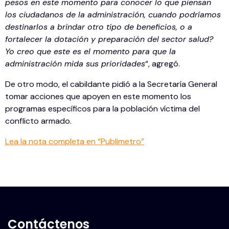
pesos en este momento para conocer lo que piensan
los ciudadanos de la administración, cuando podríamos
destinarlos a brindar otro tipo de beneficios, o a
fortalecer la dotación y preparación del sector salud?
Yo creo que este es el momento para que la
administración mida sus prioridades
“, agregó.
De otro modo, el cabildante pidió a la Secretaría General
tomar acciones que apoyen en este momento los
programas específicos para la población víctima del
conflicto armado.
Lea la nota completa en “Publimetro”
Contáctenos