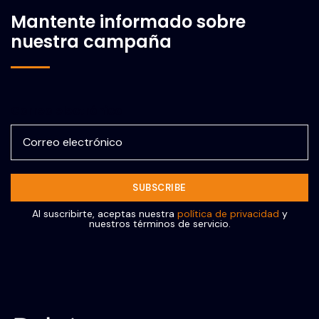
Mantente informado sobre
nuestra campaña
Correo electrónico
Al suscribirte, aceptas nuestra
política de privacidad
y
nuestros términos de servicio.