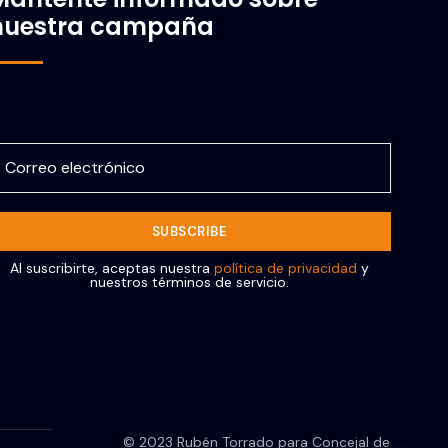
nuestra campaña
orreo electrónico
Al suscribirte, aceptas nuestra
política de privacidad
y
nuestros términos de servicio.
© 2023 Rubén Torrado para Concejal de