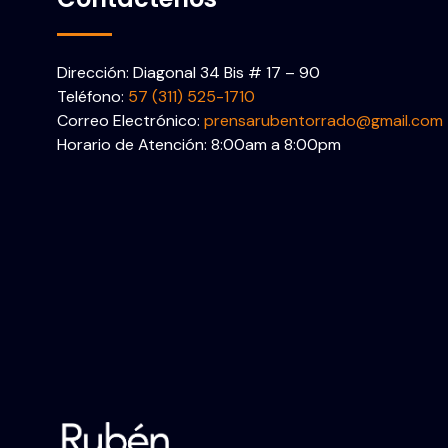
Dirección: Diagonal 34 Bis # 17 – 90
Teléfono:
57 (311) 525-1710
Correo Electrónico:
prensarubentorrado@gmail.com
Horario de Atención: 8:00am a 8:00pm