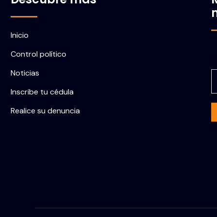
Inicio
Control político
C
Noticias
Inscribe tu cédula
Realice su denuncia