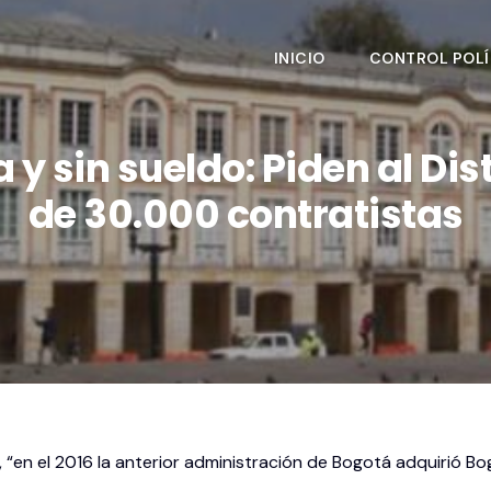
INICIO
CONTROL POLÍ
y sin sueldo: Piden al Dis
de 30.000 contratistas
e, “en el 2016 la anterior administración de Bogotá adquirió Bo