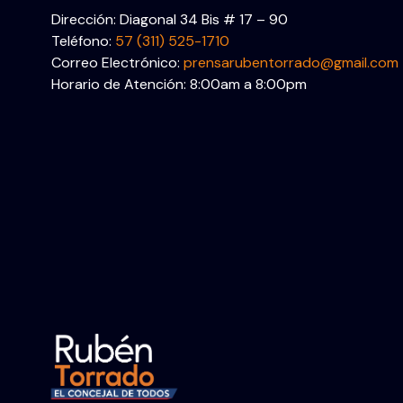
Dirección: Diagonal 34 Bis # 17 – 90
Teléfono:
57 (311) 525-1710
Correo Electrónico:
prensarubentorrado@gmail.com
Horario de Atención: 8:00am a 8:00pm