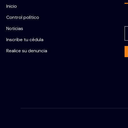
Inicio
Control político
C
Noticias
Inscribe tu cédula
Realice su denuncia