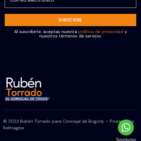
Al suscribirte, aceptas nuestra
política de privacidad
y
nuestros términos de servicio.
© 2023 Rubén Torrado para Concejal de Bogotá. – Powered by
ReImagine