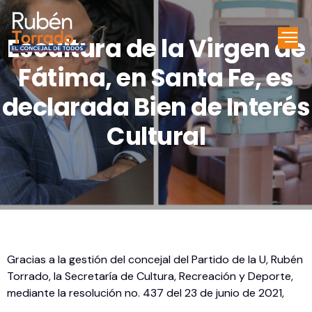
Escultura de la Virgen de
Fátima, en Santa Fe, es
declarada Bien de Interés
Cultural
Gracias a la gestión del concejal del Partido de la U, Rubén
Torrado, la Secretaría de Cultura, Recreación y Deporte,
mediante la resolución no. 437 del 23 de junio de 2021,