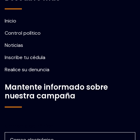
Inicio
Control político
Noticias
Inscribe tu cédula
Realice su denuncia
Mantente informado sobre
nuestra campaña
Correo electrónico