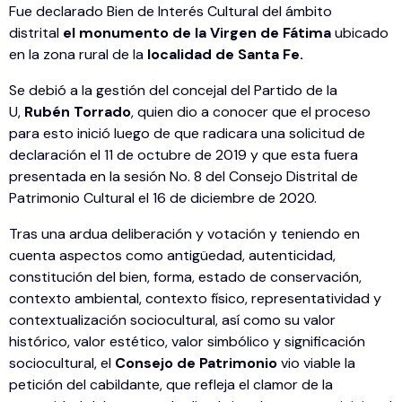
Fue declarado Bien de Interés Cultural del ámbito
distrital
el monumento de la Virgen de Fátima
ubicado
en la zona rural de la
localidad de Santa Fe.
Se debió a la gestión del concejal del Partido de la
U,
Rubén Torrado
, quien dio a conocer que el proceso
para esto inició luego de que radicara una solicitud de
declaración el 11 de octubre de 2019 y que esta fuera
presentada en la sesión No. 8 del Consejo Distrital de
Patrimonio Cultural el 16 de diciembre de 2020.
Tras una ardua deliberación y votación y teniendo en
cuenta aspectos como antigüedad, autenticidad,
constitución del bien, forma, estado de conservación,
contexto ambiental, contexto físico, representatividad y
contextualización sociocultural, así como su valor
histórico, valor estético, valor simbólico y significación
sociocultural, el
Consejo de Patrimonio
vio viable la
petición del cabildante, que refleja el clamor de la