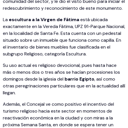
comunidad del sector, y le dio el visto bueno para iniciar el
redescubrimiento y reconocimiento de este monumento.
La
escultura a la Virgen de Fátima
está ubicada
exactamente en la Vereda Fátima, UPZ 91-Parque Nacional,
en la localidad de Santa Fe. Esta cuenta con un pedestal
situado sobre un inmueble que funciona como capilla. En
el inventario de bienes muebles fue clasificada en el
subgrupo Religioso, categoría Escultura.
Su uso actual es religioso devocional, pues hasta hace
más o menos dos o tres años se hacían procesiones los
domingos desde la iglesia del
barrio Egipto
, así como
otras peregrinaciones particulares que en la actualidad allí
llegan.
Además, el Concejal ve como positivo el incentivo del
turismo religioso hacia este sector en momentos de
reactivación económica en la ciudad y con miras a la
próxima Semana Santa, en donde se espera tener un