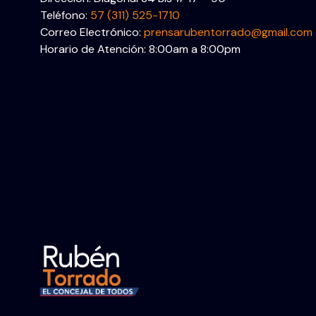
Teléfono:
57 (311) 525-1710
Correo Electrónico:
prensarubentorrado@gmail.com
Horario de Atención: 8:00am a 8:00pm