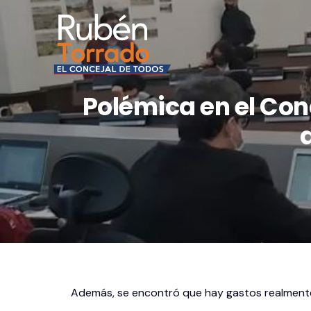
Polémica en el Con
Además, se encontró que hay gastos realmente