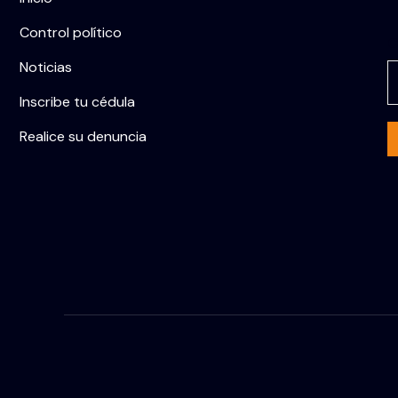
Control político
C
Noticias
Inscribe tu cédula
Realice su denuncia