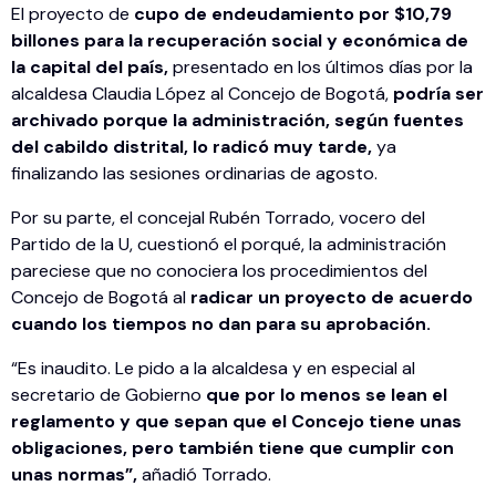
El proyecto de
cupo de endeudamiento por $10,79
billones para la recuperación social y económica de
la capital del país,
presentado en los últimos días por la
alcaldesa Claudia López al Concejo de Bogotá,
podría ser
archivado porque la administración, según fuentes
del cabildo distrital, lo radicó muy tarde,
ya
finalizando las sesiones ordinarias de agosto.
Por su parte, el concejal Rubén Torrado, vocero del
Partido de la U, cuestionó el porqué, la administración
pareciese que no conociera los procedimientos del
Concejo de Bogotá al
radicar un proyecto de acuerdo
cuando los tiempos no dan para su aprobación.
“Es inaudito. Le pido a la alcaldesa y en especial al
secretario de Gobierno
que por lo menos se lean el
reglamento y que sepan que el Concejo tiene unas
obligaciones, pero también tiene que cumplir con
unas normas”,
añadió Torrado.