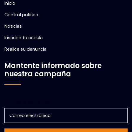
Inicio
Control político
Noticias
Inscribe tu cédula
Realice su denuncia
Mantente informado sobre
nuestra campaña
Correo electrónico