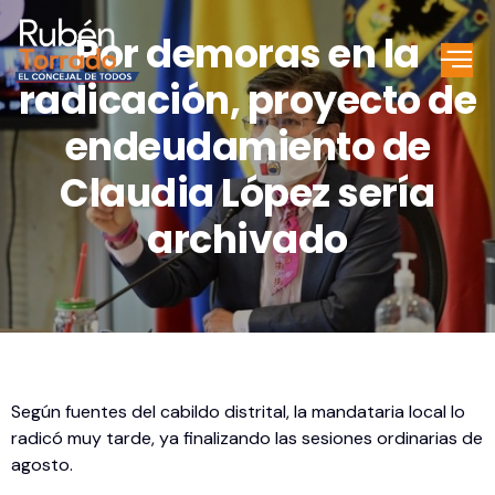
Por demoras en la
radicación, proyecto de
endeudamiento de
Claudia López sería
archivado
Según fuentes del cabildo distrital, la mandataria local lo
radicó muy tarde, ya finalizando las sesiones ordinarias de
agosto.