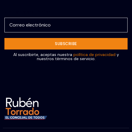
Correo electrónico
Al suscribirte, aceptas nuestra
política de privacidad
y
nuestros términos de servicio.