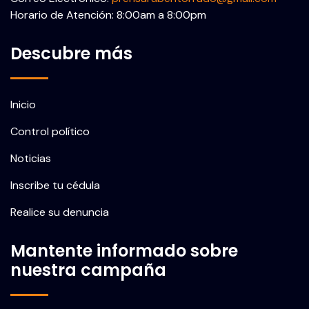
Horario de Atención: 8:00am a 8:00pm
Descubre más
Inicio
Control político
Noticias
Inscribe tu cédula
Realice su denuncia
Mantente informado sobre
nuestra campaña