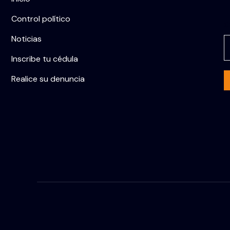
Control político
C
Noticias
Inscribe tu cédula
Realice su denuncia