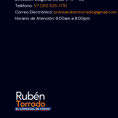
Teléfono:
57 (311) 525-1710
Correo Electrónico:
prensarubentorrado@gmail.com
Horario de Atención: 8:00am a 8:00pm