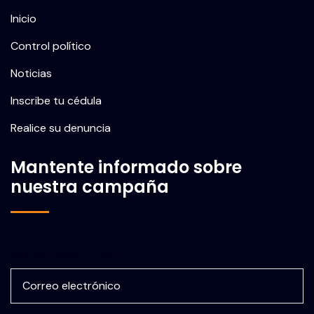
Inicio
Control político
Noticias
Inscribe tu cédula
Realice su denuncia
Mantente informado sobre
nuestra campaña
Correo electrónico