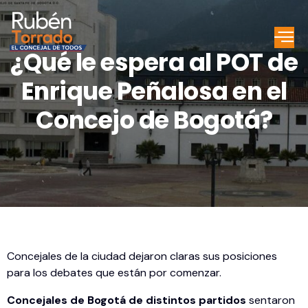
¿Qué le espera al POT de
Enrique Peñalosa en el
Concejo de Bogotá?
Concejales de la ciudad dejaron claras sus posiciones
para los debates que están por comenzar.
Concejales de Bogotá de distintos partidos
sentaron