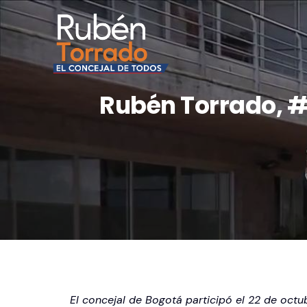
Rubén Torrado, #
El concejal de Bogotá participó el 22 de octub