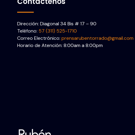
Contáctenos
Dirección: Diagonal 34 Bis # 17 – 90
Teléfono:
57 (311) 525-1710
Correo Electrónico:
prensarubentorrado@gmail.com
Horario de Atención: 8:00am a 8:00pm