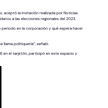
 aceptó la invitación realizada por Noticias
idatos a las elecciones regionales del 2023.
o periodo en la corporación y qué espera hacer
llama politiquería”, señaló.
6 en el tarjetón, participó en este espacio y