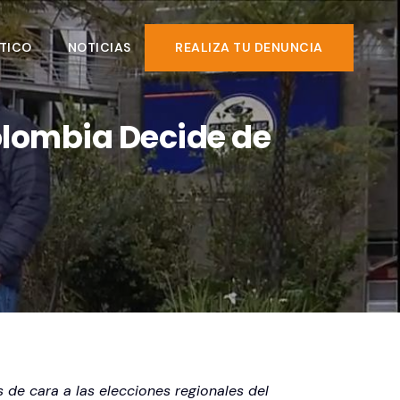
TICO
NOTICIAS
REALIZA TU DENUNCIA
olombia Decide de
s de cara a las elecciones regionales del