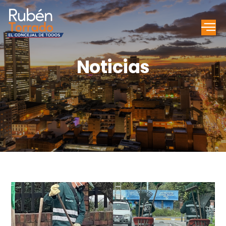
Noticias