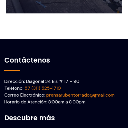
Contáctenos
Dirección: Diagonal 34 Bis # 17 – 90
Teléfono:
57 (311) 525-1710
Correo Electrónico:
prensarubentorrado@gmail.com
Horario de Atención: 8:00am a 8:00pm
Descubre más