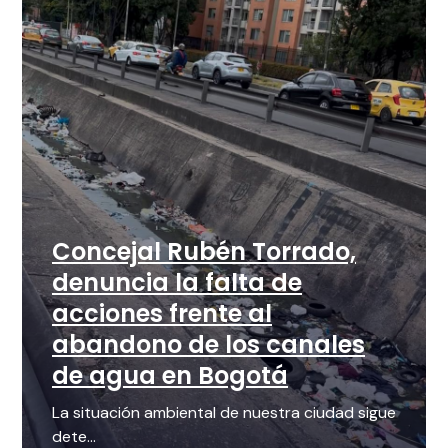
Concejal Rubén Torrado,
denuncia la falta de
acciones frente al
abandono de los canales
de agua en Bogotá
La situación ambiental de nuestra ciudad sigue
dete...