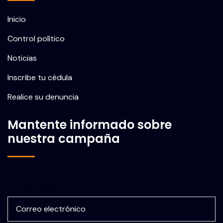
Inicio
Control político
Noticias
Inscribe tu cédula
Realice su denuncia
Mantente informado sobre
nuestra campaña
Correo electrónico