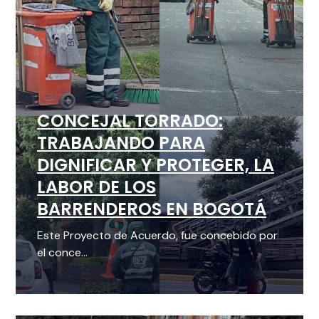
CONCEJAL TORRADO:
TRABAJANDO PARA
DIGNIFICAR Y PROTEGER, LA
LABOR DE LOS
BARRENDEROS EN BOGOTÁ
Este Proyecto de Acuerdo, fue concebido por
el conce...