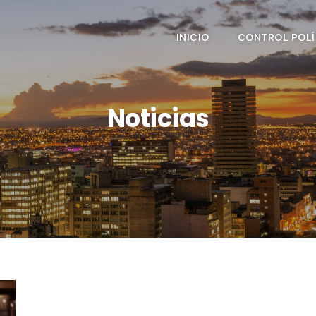
INICIO
CONTROL POLÍ
Noticias