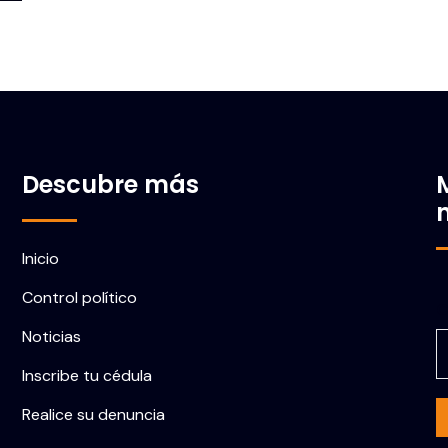
Descubre más
Inicio
Control político
C
Noticias
Inscribe tu cédula
Realice su denuncia