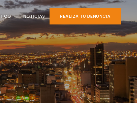
TICO
NOTICIAS
REALIZA TU DENUNCIA