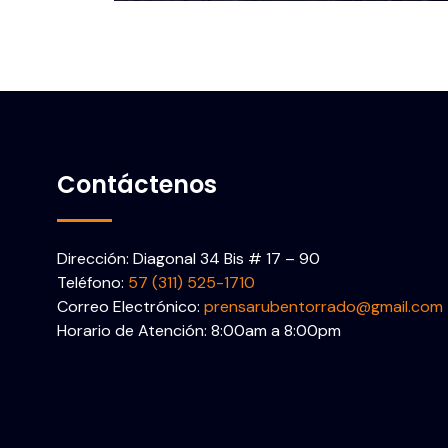
Contáctenos
Dirección: Diagonal 34 Bis # 17 – 90
Teléfono:
57 (311) 525-1710
Correo Electrónico:
prensarubentorrado@gmail.com
Horario de Atención: 8:00am a 8:00pm