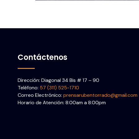
Contáctenos
Dirección: Diagonal 34 Bis # 17 – 90
Teléfono:
57 (311) 525-1710
Correo Electrónico:
prensarubentorrado@gmail.com
Horario de Atención: 8:00am a 8:00pm