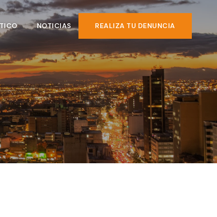
TICO
NOTICIAS
REALIZA TU DENUNCIA