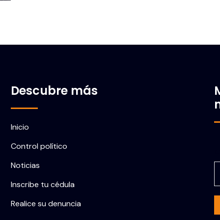
Descubre más
Inicio
Control político
C
Noticias
Inscribe tu cédula
Realice su denuncia