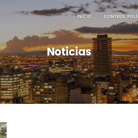
INICIO
CONTROL POLÍ
Noticias