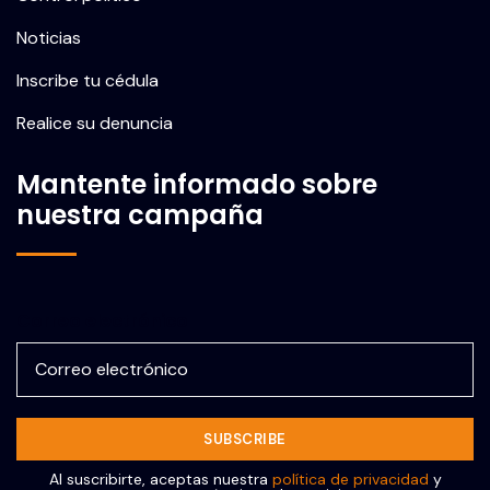
Noticias
Inscribe tu cédula
Realice su denuncia
Mantente informado sobre
nuestra campaña
Correo electrónico
Al suscribirte, aceptas nuestra
política de privacidad
y