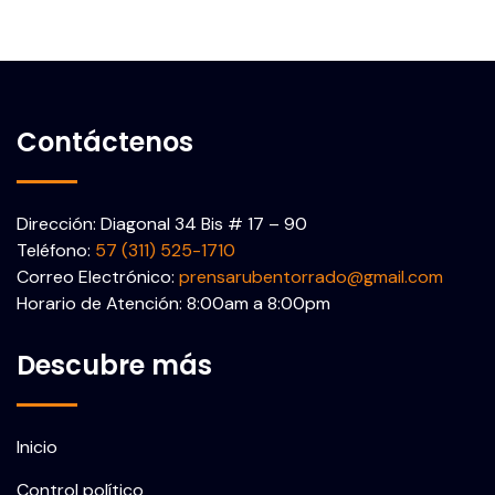
Contáctenos
Dirección: Diagonal 34 Bis # 17 – 90
Teléfono:
57 (311) 525-1710
Correo Electrónico:
prensarubentorrado@gmail.com
Horario de Atención: 8:00am a 8:00pm
Descubre más
Inicio
Control político