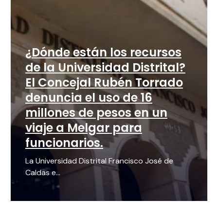
¿Dónde están los recursos
de la Universidad Distrital?
El Concejal Rubén Torrado
denuncia el uso de 16
millones de pesos en un
viaje a Melgar para
funcionarios.
La Universidad Distrital Francisco José de
Caldas e...