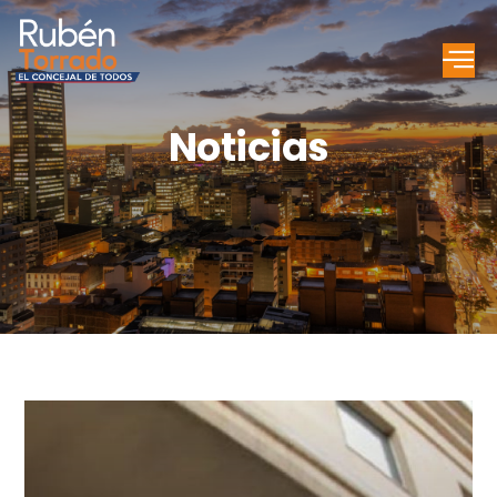
Noticias