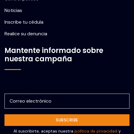
Noticias
Inscribe tu cédula
Realice su denuncia
Mantente informado sobre
nuestra campaña
Correo electrónico
Al suscribirte, aceptas nuestra
política de privacidad
y