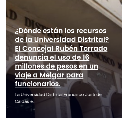
¿Dónde están los recursos
de la Universidad Distrital?
El Concejal Rubén Torrado
denuncia el uso de 16
millones de pesos en un
viaje a Melgar para
funcionarios.
La Universidad Distrital Francisco José de
Caldas e...