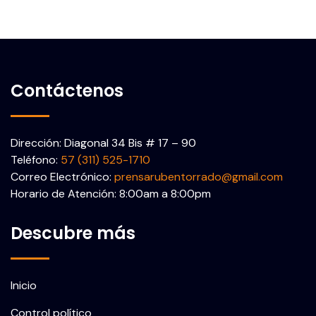
Contáctenos
Dirección: Diagonal 34 Bis # 17 – 90
Teléfono:
57 (311) 525-1710
Correo Electrónico:
prensarubentorrado@gmail.com
Horario de Atención: 8:00am a 8:00pm
Descubre más
Inicio
Control político