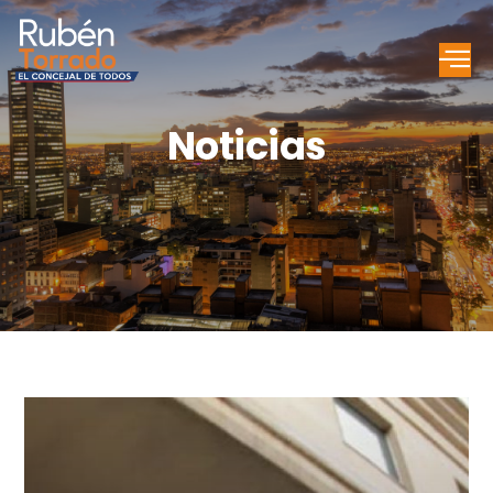
Noticias