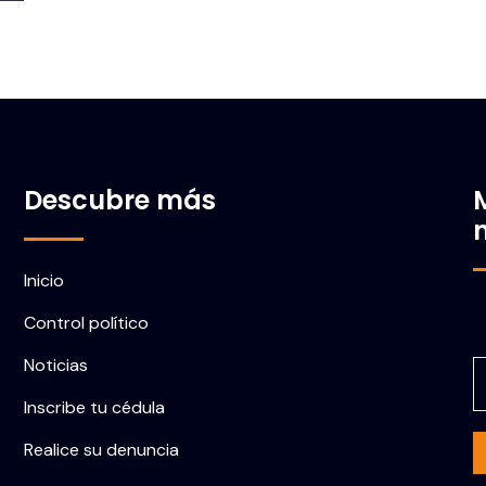
Descubre más
Inicio
Control político
C
Noticias
Inscribe tu cédula
Realice su denuncia