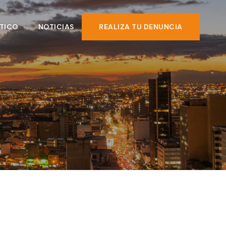
TICO
NOTICIAS
REALIZA TU DENUNCIA