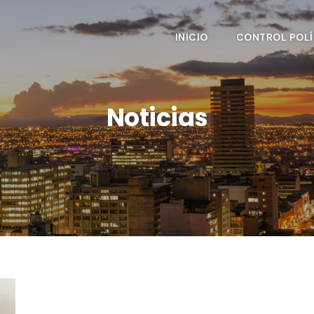
INICIO
CONTROL POLÍ
Noticias