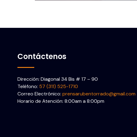
Contáctenos
Dirección: Diagonal 34 Bis # 17 – 90
Teléfono:
57 (311) 525-1710
Correo Electrónico:
prensarubentorrado@gmail.com
Horario de Atención: 8:00am a 8:00pm