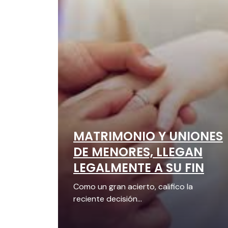
MATRIMONIO Y UNIONES
DE MENORES, LLEGAN
LEGALMENTE A SU FIN
Como un gran acierto, califico la
reciente decisión...