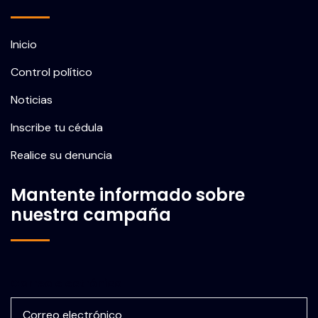
Inicio
Control político
Noticias
Inscribe tu cédula
Realice su denuncia
Mantente informado sobre
nuestra campaña
Correo electrónico