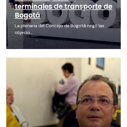
terminales de transporte de
Bogotá
La plenaria del Concejo de Bogotá negó las
objecio...