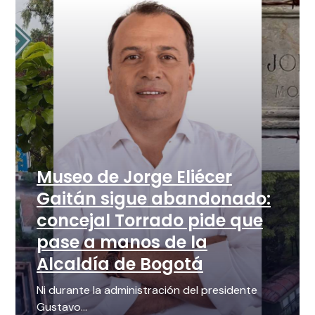
Museo de Jorge Eliécer
Gaitán sigue abandonado:
concejal Torrado pide que
pase a manos de la
Alcaldía de Bogotá
Ni durante la administración del presidente
Gustavo...