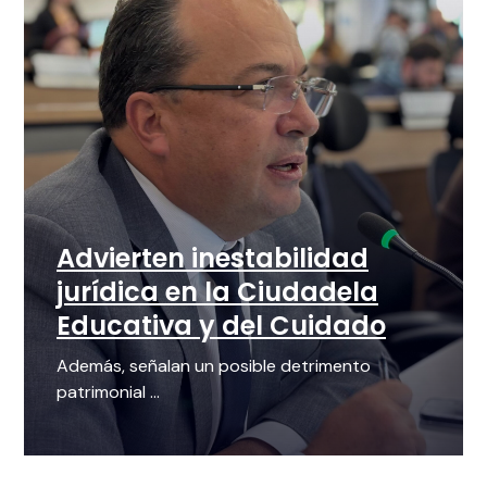
Advierten inestabilidad
jurídica en la Ciudadela
Educativa y del Cuidado
Además, señalan un posible detrimento
patrimonial ...