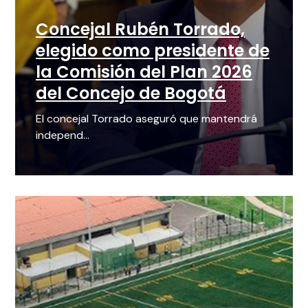
Concejal Rubén Torrado,
elegido como presidente de
la Comisión del Plan 2026
del Concejo de Bogotá
El concejal Torrado aseguró que mantendrá
independ...