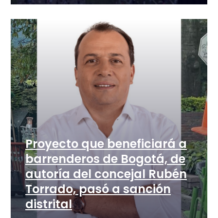
Proyecto que beneficiará a
barrenderos de Bogotá, de
autoría del concejal Rubén
Torrado, pasó a sanción
distrital