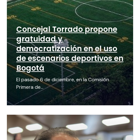
Concejal Torrado propone
gratuidad y
democratización en el uso
de escenarios deportivos en
Bogotá
El pasado 6 de diciembre, en la Comisión
Primera de...