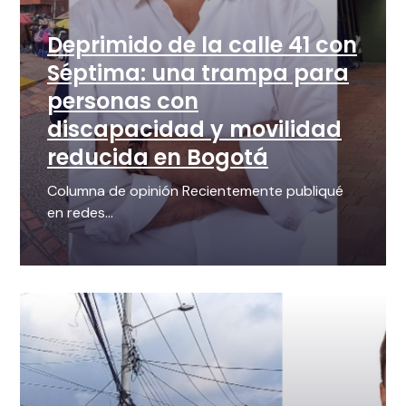
Deprimido de la calle 41 con
Séptima: una trampa para
personas con
discapacidad y movilidad
reducida en Bogotá
Columna de opinión Recientemente publiqué
en redes...