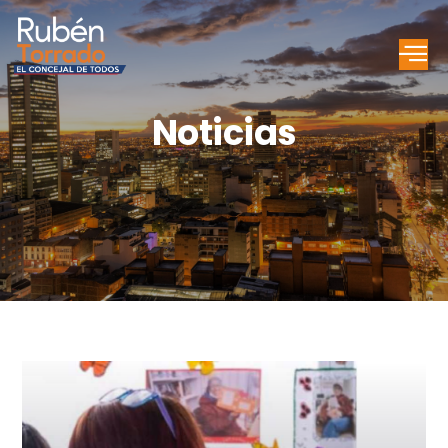
Noticias