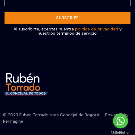
Al suscribirte, aceptas nuestra
política de privacidad
y
nuestros términos de servicio.
© 2023 Rubén Torrado para Concejal de Bogotá. – Powered by
ReImagine