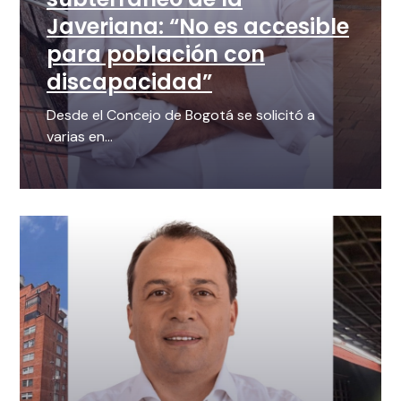
Javeriana: “No es accesible
para población con
discapacidad”
Desde el Concejo de Bogotá se solicitó a
varias en...