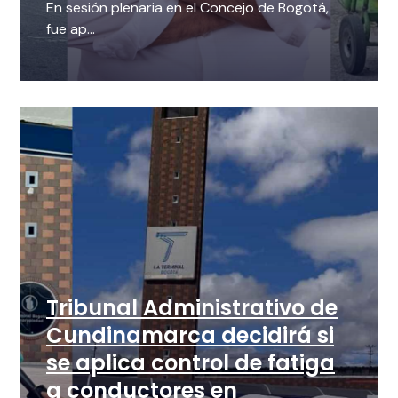
En sesión plenaria en el Concejo de Bogotá,
fue ap...
Tribunal Administrativo de
Cundinamarca decidirá si
se aplica control de fatiga
a conductores en