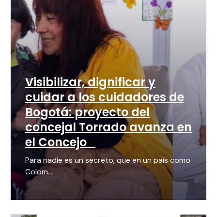
Visibilizar, dignificar y
cuidar a los cuidadores de
Bogotá: proyecto del
concejal Torrado avanza en
el Concejo
Para nadie es un secreto, que en un país como
Colom...