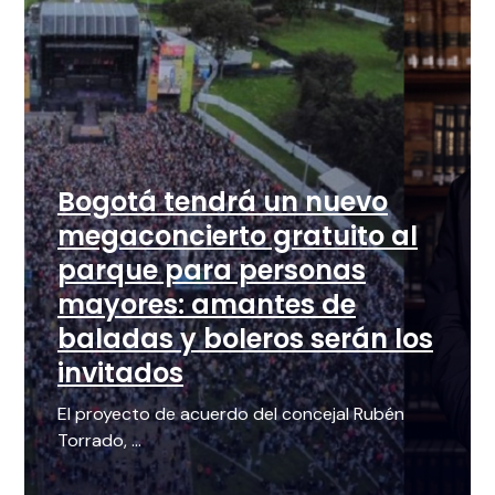
Bogotá tendrá un nuevo
megaconcierto gratuito al
parque para personas
mayores: amantes de
baladas y boleros serán los
invitados
El proyecto de acuerdo del concejal Rubén
Torrado, ...