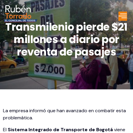
Transmilenio pierde $21
millones a diario por
reventa de pasajes
La empresa informó que han avanzado en combatir esta
problemática.
El
Sistema Integrado de Transporte de Bogotá
viene