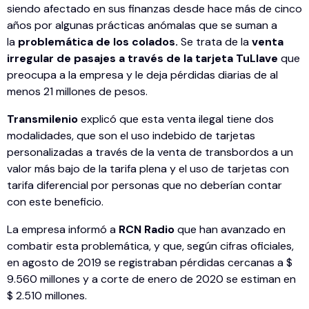
siendo afectado en sus finanzas desde hace más de cinco
años por algunas prácticas anómalas que se suman a
la
problemática de los colados.
Se trata de la
venta
irregular de pasajes a través de la tarjeta TuLlave
que
preocupa a la empresa y le deja pérdidas diarias de al
menos 21 millones de pesos.
Transmilenio
explicó que esta venta ilegal tiene dos
modalidades, que son el uso indebido de tarjetas
personalizadas a través de la venta de transbordos a un
valor más bajo de la tarifa plena y el uso de tarjetas con
tarifa diferencial por personas que no deberían contar
con este beneficio.
La empresa informó a
RCN Radio
que han avanzado en
combatir esta problemática, y que, según cifras oficiales,
en agosto de 2019 se registraban pérdidas cercanas a $
9.560 millones y a corte de enero de 2020 se estiman en
$ 2.510 millones.