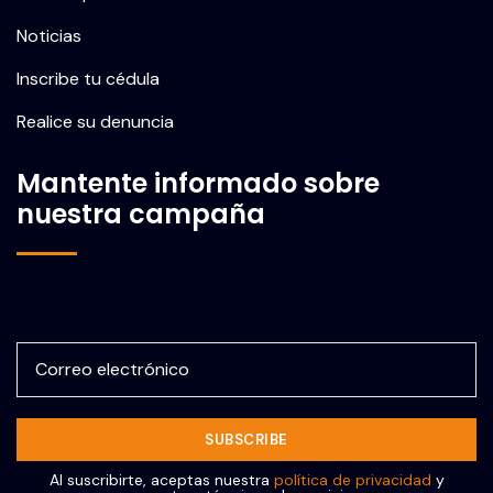
Noticias
Inscribe tu cédula
Realice su denuncia
Mantente informado sobre
nuestra campaña
Correo electrónico
Al suscribirte, aceptas nuestra
política de privacidad
y