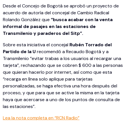
Desde el Concejo de Bogotá se aprobó un proyecto de
acuerdo de autoría del concejal de Cambio Radical
Rolando González que
“busca acabar con la venta
informal de pasajes en las estaciones de
Transmilenio y paraderos del Sitp”.
Sobre esta iniciativa el concejal
Rubén Torrado del
Partido de la U
recomendó a Recaudo Bogotá y a
Transmilenio “evitar trabas a los usuarios al recargar una
tarjeta”, rechazando que se cobren $ 600 a las personas
que quieran hacerlo por internet, así como que esta
“recarga en línea solo aplique para tarjetas
personalizadas, se haga efectiva una hora después del
proceso, y que para que se active la misma en la tarjeta
haya que acercarse a uno de los puntos de consulta de
las estaciones”.
Lea la nota completa en “RCN Radio”