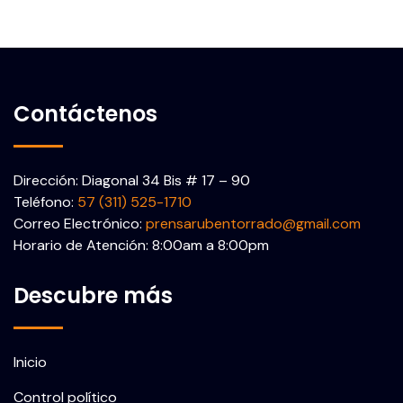
Contáctenos
Dirección: Diagonal 34 Bis # 17 – 90
Teléfono:
57 (311) 525-1710
Correo Electrónico:
prensarubentorrado@gmail.com
Horario de Atención: 8:00am a 8:00pm
Descubre más
Inicio
Control político