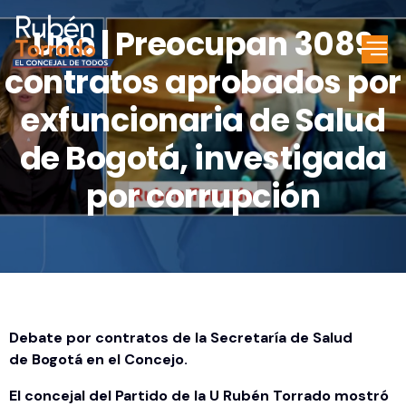
Uno | Preocupan 3089
contratos aprobados por
exfuncionaria de Salud
de Bogotá, investigada
por corrupción
Debate por contratos de la Secretaría de Salud
de Bogotá en el Concejo.
El concejal del Partido de la U Rubén Torrado mostró