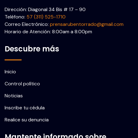
Dirección: Diagonal 34 Bis # 17 – 90
Teléfono:
57 (311) 525-1710
Correo Electrónico:
prensarubentorrado@gmail.com
Horario de Atención: 8:00am a 8:00pm
Descubre más
Inicio
Control político
Noticias
Inscribe tu cédula
Realice su denuncia
Mantente informado sobre