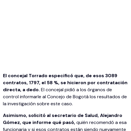
El concejal Torrado especificó que, de esos 3089
contratos, 1797, el 58 %, se hicieron por contratación
directa, a dedo.
El concejal pidió a los órganos de
control informarle al Concejo de Bogotá los resultados de
la investigación sobre este caso.
Asimismo, solicitó al secretario de Salud, Alejandro
Gómez, que informe qué pasó,
quién recomendó a esa
funcionaria y si esos contratos están siendo nuevamente