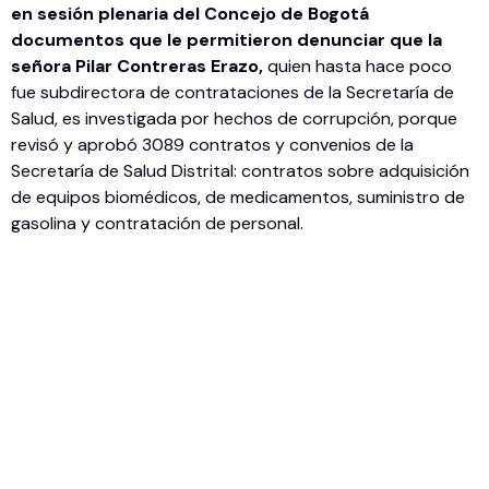
en sesión plenaria del Concejo de Bogotá
documentos que le permitieron denunciar que la
señora Pilar Contreras Erazo,
quien hasta hace poco
fue subdirectora de contrataciones de la Secretaría de
Salud, es investigada por hechos de corrupción, porque
revisó y aprobó 3089 contratos y convenios de la
Secretaría de Salud Distrital: contratos sobre adquisición
de equipos biomédicos, de medicamentos, suministro de
gasolina y contratación de personal.