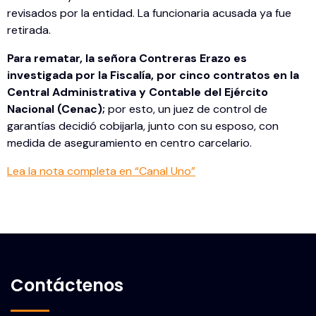
revisados por la entidad. La funcionaria acusada ya fue
retirada.
Para rematar, la señora Contreras Erazo es
investigada por la Fiscalía, por cinco contratos en la
Central Administrativa y Contable del Ejército
Nacional (Cenac);
por esto, un juez de control de
garantías decidió cobijarla, junto con su esposo, con
medida de aseguramiento en centro carcelario.
Lea la nota completa en “Canal Uno”
Contáctenos