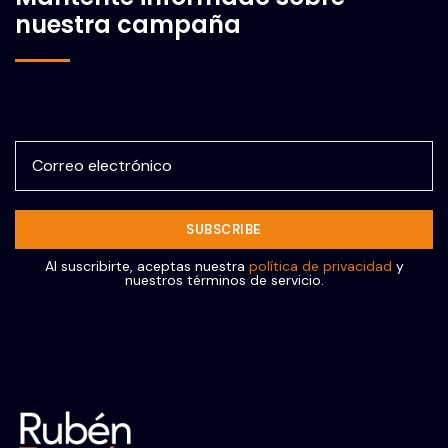
nuestra campaña
Correo electrónico
Al suscribirte, aceptas nuestra
política de privacidad
y
nuestros términos de servicio.