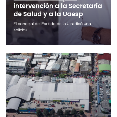
intervención a la Secretaría
de Salud y a la Uaesp
El concejal del Partido de la U radicó una
solicitu...