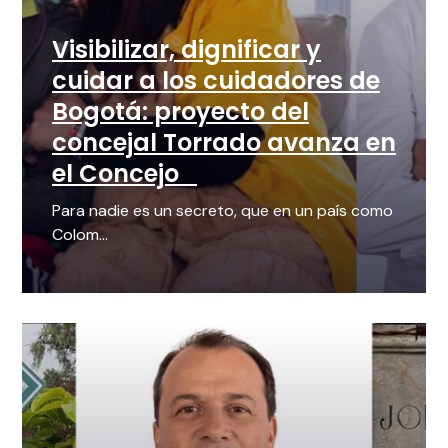
Visibilizar, dignificar y
cuidar a los cuidadores de
Bogotá: proyecto del
concejal Torrado avanza en
el Concejo
Para nadie es un secreto, que en un país como
Colom...