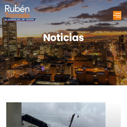
Noticias