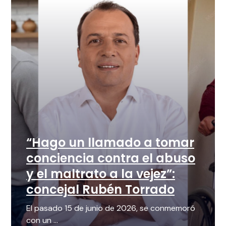
“Hago un llamado a tomar
conciencia contra el abuso
y el maltrato a la vejez”:
concejal Rubén Torrado
El pasado 15 de junio de 2026, se conmemoró
con un ...