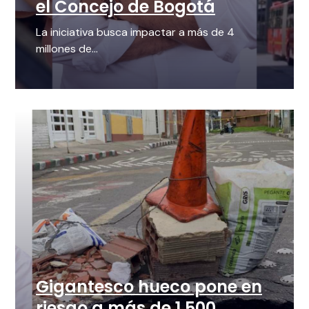
el Concejo de Bogotá
La iniciativa busca impactar a más de 4
millones de...
Gigantesco hueco pone en
riesgo a más de 1.500