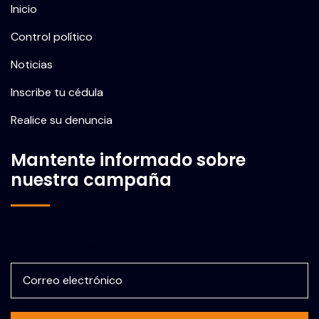
Inicio
Control político
Noticias
Inscribe tu cédula
Realice su denuncia
Mantente informado sobre
nuestra campaña
Correo electrónico