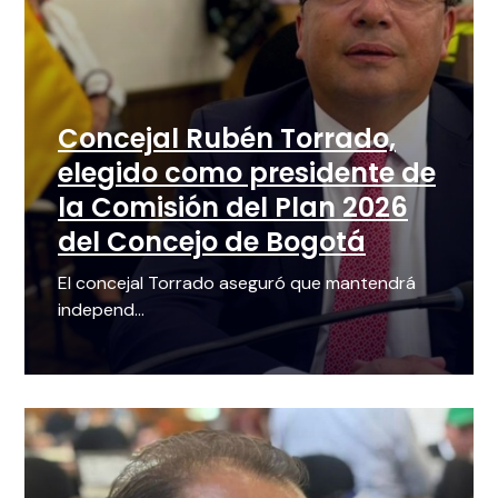
Concejal Rubén Torrado,
elegido como presidente de
la Comisión del Plan 2026
del Concejo de Bogotá
El concejal Torrado aseguró que mantendrá
independ...