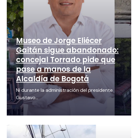
Museo de Jorge Eliécer
Gaitán sigue abandonado:
concejal Torrado pide que
pase a manos de la
Alcaldía de Bogotá
Ni durante la administración del presidente
Gustavo...