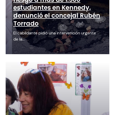
estudiantes en Kennedy,
denunció el concejal Rubén
Torrado
El cabildante pidió una intervención urgente
de la...