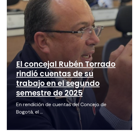
El concejal Rubén Torrado
rindió cuentas de su
trabajo en el segundo
semestre de 2025
En rendición de cuentas del Concejo de
Bogotá, el ...