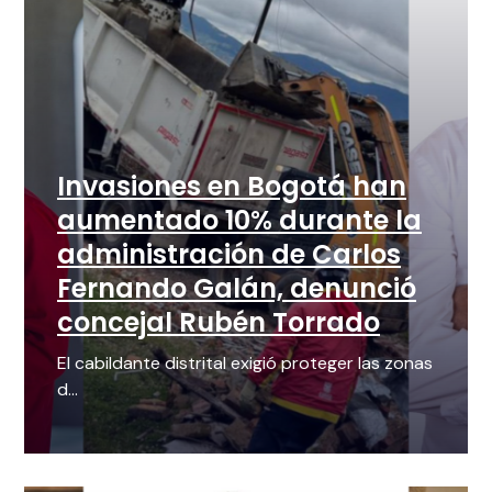
Invasiones en Bogotá han
aumentado 10% durante la
administración de Carlos
Fernando Galán, denunció
concejal Rubén Torrado
El cabildante distrital exigió proteger las zonas
d...