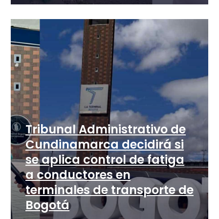
Tribunal Administrativo de
Cundinamarca decidirá si
se aplica control de fatiga
a conductores en
terminales de transporte de
Bogotá