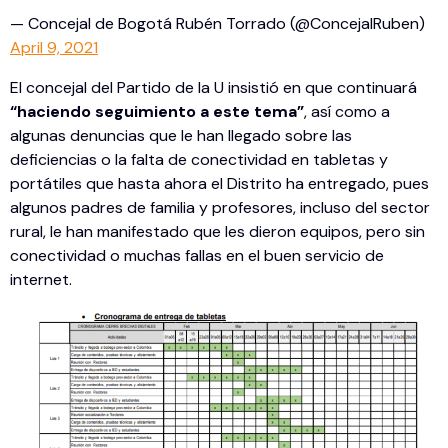
— Concejal de Bogotá Rubén Torrado (@ConcejalRuben)
April 9, 2021
El concejal del Partido de la U insistió en que continuará
“haciendo seguimiento a este tema”
, así como a
algunas denuncias que le han llegado sobre las
deficiencias o la falta de conectividad en tabletas y
portátiles que hasta ahora el Distrito ha entregado, pues
algunos padres de familia y profesores, incluso del sector
rural, le han manifestado que les dieron equipos, pero sin
conectividad o muchas fallas en el buen servicio de
internet.