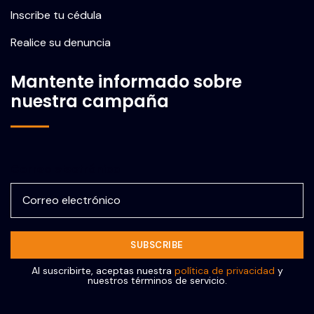
Inscribe tu cédula
Realice su denuncia
Mantente informado sobre
nuestra campaña
Correo electrónico
Al suscribirte, aceptas nuestra
política de privacidad
y
nuestros términos de servicio.