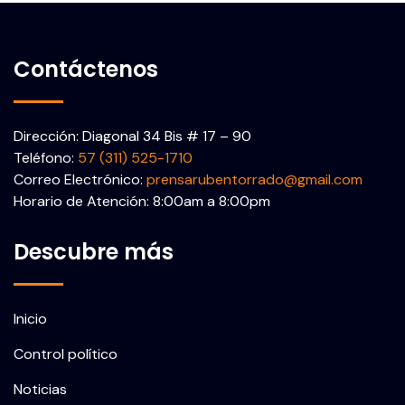
Contáctenos
Dirección: Diagonal 34 Bis # 17 – 90
Teléfono:
57 (311) 525-1710
Correo Electrónico:
prensarubentorrado@gmail.com
Horario de Atención: 8:00am a 8:00pm
Descubre más
Inicio
Control político
Noticias