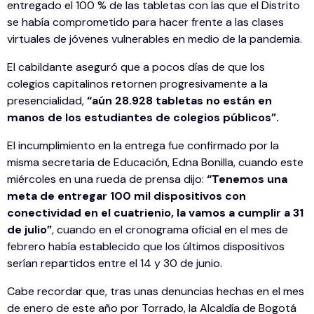
entregado el 100 % de las tabletas con las que el Distrito
se había comprometido para hacer frente a las clases
virtuales de jóvenes vulnerables en medio de la pandemia.
El cabildante aseguró que a pocos días de que los
colegios capitalinos retornen progresivamente a la
presencialidad,
“aún 28.928 tabletas no están en
manos de los estudiantes de colegios públicos”.
El incumplimiento en la entrega fue confirmado por la
misma secretaria de Educación, Edna Bonilla, cuando este
miércoles en una rueda de prensa dijo:
“Tenemos una
meta de entregar 100 mil dispositivos con
conectividad en el cuatrienio, la vamos a cumplir a 31
de julio”
, cuando en el cronograma oficial en el mes de
febrero había establecido que los últimos dispositivos
serían repartidos entre el 14 y 30 de junio.
Cabe recordar que, tras unas denuncias hechas en el mes
de enero de este año por Torrado, la Alcaldía de Bogotá