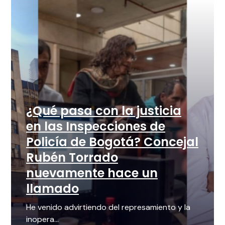
¿Qué pasa con la justicia
en las Inspecciones de
Policía de Bogotá? Concejal
Rubén Torrado
nuevamente hace un
llamado
He venido advirtiendo del represamiento y la
inopera...