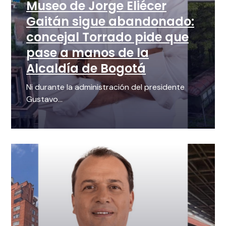
Museo de Jorge Eliécer
Gaitán sigue abandonado:
concejal Torrado pide que
pase a manos de la
Alcaldía de Bogotá
Ni durante la administración del presidente
Gustavo...