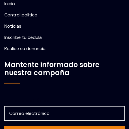
Inicio
Control político
Noticias
Inscribe tu cédula
Realice su denuncia
Mantente informado sobre
nuestra campaña
Correo electrónico