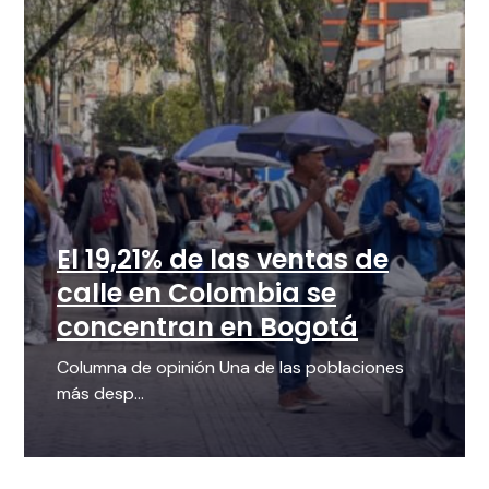
El 19,21% de las ventas de
calle en Colombia se
concentran en Bogotá
Columna de opinión Una de las poblaciones
más desp...