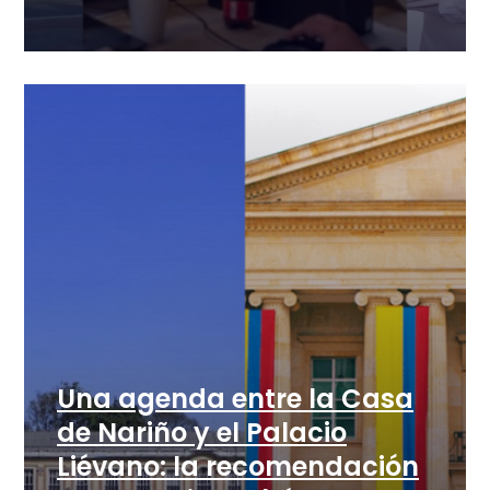
Una agenda entre la Casa
de Nariño y el Palacio
Liévano: la recomendación