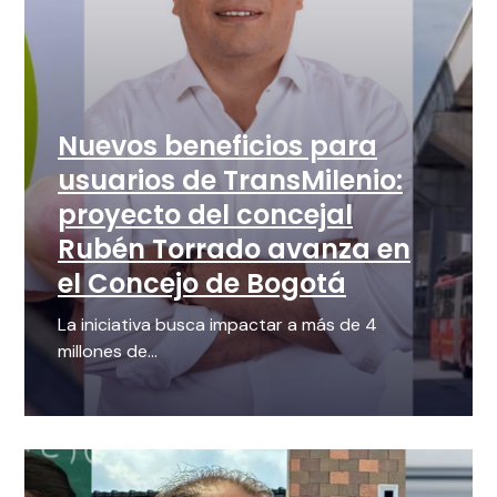
Nuevos beneficios para
usuarios de TransMilenio:
proyecto del concejal
Rubén Torrado avanza en
el Concejo de Bogotá
La iniciativa busca impactar a más de 4
millones de...