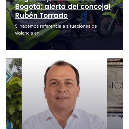
Bogotá: alerta del concejal
Rubén Torrado
Si hacemos referencia a situaciones de
violencia en ...