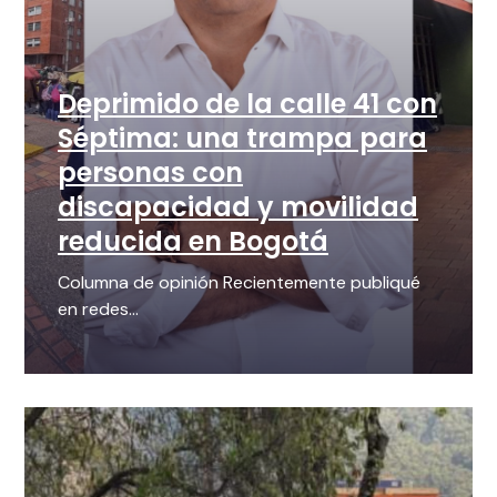
Deprimido de la calle 41 con
Séptima: una trampa para
personas con
discapacidad y movilidad
reducida en Bogotá
Columna de opinión Recientemente publiqué
en redes...