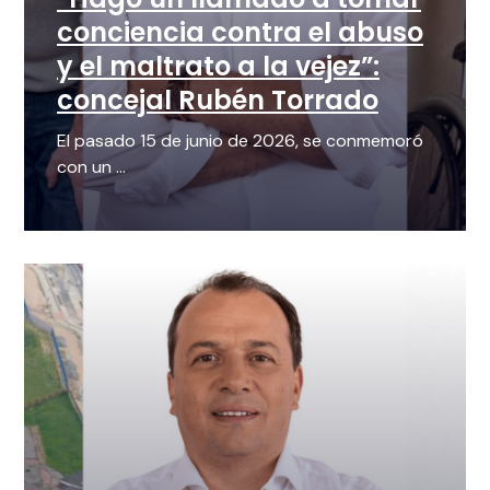
conciencia contra el abuso
y el maltrato a la vejez”:
concejal Rubén Torrado
El pasado 15 de junio de 2026, se conmemoró
con un ...