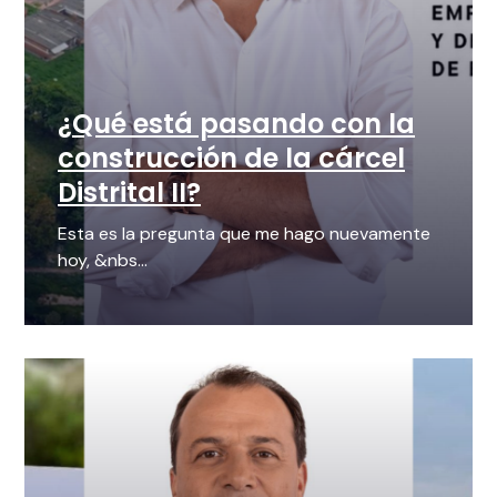
¿Qué está pasando con la
construcción de la cárcel
Distrital II?
Esta es la pregunta que me hago nuevamente
hoy, &nbs...