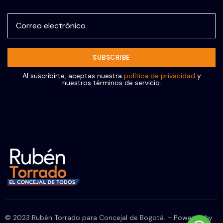
Correo electrónico
Al suscribirte, aceptas nuestra
política de privacidad
y
nuestros términos de servicio.
© 2023 Rubén Torrado para Concejal de Bogotá. – Powered by