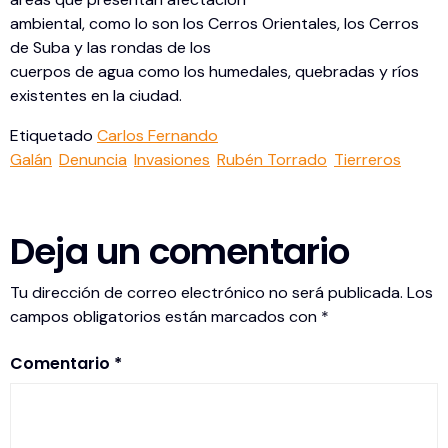
ambiental, como lo son los Cerros Orientales, los Cerros
de Suba y las rondas de los
cuerpos de agua como los humedales, quebradas y ríos
existentes en la ciudad.
Etiquetado
Carlos Fernando
Galán
Denuncia
Invasiones
Rubén Torrado
Tierreros
Deja un comentario
Tu dirección de correo electrónico no será publicada.
Los
campos obligatorios están marcados con
*
Comentario
*