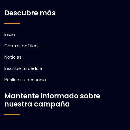
Descubre más
Inicio
Control político
Noticias
Inscribe tu cédula
Realice su denuncia
Mantente informado sobre
nuestra campaña