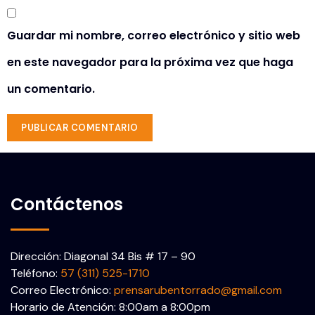
Guardar mi nombre, correo electrónico y sitio web
en este navegador para la próxima vez que haga
un comentario.
Contáctenos
Dirección: Diagonal 34 Bis # 17 – 90
Teléfono:
57 (311) 525-1710
Correo Electrónico:
prensarubentorrado@gmail.com
Horario de Atención: 8:00am a 8:00pm