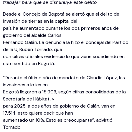
trabajar para que se disminuya este delito
Desde el Concejo de Bogotá se alertó que el delito de
invasión de tierras en la capital del
país ha aumentado durante los dos primeros años de
gobierno del alcalde Carlos
Fernando Galán. La denuncia la hizo el concejal del Partido
de la U, Rubén Torrado, que
con cifras oficiales evidenció lo que viene sucediendo en
este sentido en Bogotá.
“Durante el último año de mandato de Claudia López, las
invasiones a lotes en
Bogotá llegaron a 15.903, según cifras consolidadas de la
Secretaría de Hábitat, y
para 2025, a dos años de gobierno de Galán, van en
17.514; esto quiere decir que han
aumentado un 10%. Esto es preocupante”, advirtió
Torrado.