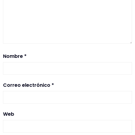
Nombre
*
Correo electrónico
*
Web