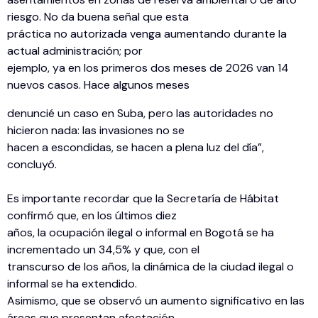
riesgo. No da buena señal que esta
práctica no autorizada venga aumentando durante la
actual administración; por
ejemplo, ya en los primeros dos meses de 2026 van 14
nuevos casos. Hace algunos meses
denuncié un caso en Suba, pero las autoridades no
hicieron nada: las invasiones no se
hacen a escondidas, se hacen a plena luz del día”,
concluyó.
Es importante recordar que la Secretaría de Hábitat
confirmó que, en los últimos diez
años, la ocupación ilegal o informal en Bogotá se ha
incrementado un 34,5% y que, con el
transcurso de los años, la dinámica de la ciudad ilegal o
informal se ha extendido.
Asimismo, que se observó un aumento significativo en las
áreas que presentan afectación