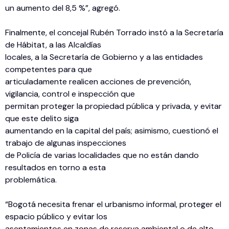
un aumento del 8,5 %”, agregó.
Finalmente, el concejal Rubén Torrado instó a la Secretaría
de Hábitat, a las Alcaldías
locales, a la Secretaría de Gobierno y a las entidades
competentes para que
articuladamente realicen acciones de prevención,
vigilancia, control e inspección que
permitan proteger la propiedad pública y privada, y evitar
que este delito siga
aumentando en la capital del país; asimismo, cuestionó el
trabajo de algunas inspecciones
de Policía de varias localidades que no están dando
resultados en torno a esta
problemática.
“Bogotá necesita frenar el urbanismo informal, proteger el
espacio público y evitar los
asentamientos en zonas de reserva ambiental o de alto