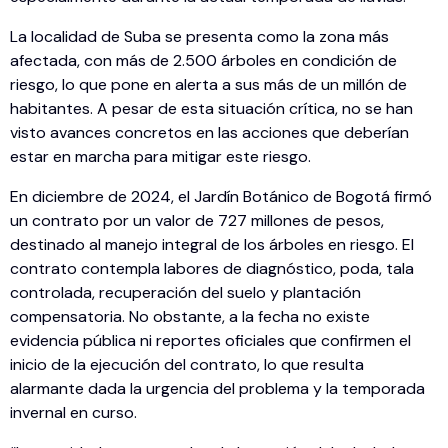
La localidad de Suba se presenta como la zona más
afectada, con más de 2.500 árboles en condición de
riesgo, lo que pone en alerta a sus más de un millón de
habitantes. A pesar de esta situación crítica, no se han
visto avances concretos en las acciones que deberían
estar en marcha para mitigar este riesgo.
En diciembre de 2024, el Jardín Botánico de Bogotá firmó
un contrato por un valor de 727 millones de pesos,
destinado al manejo integral de los árboles en riesgo. El
contrato contempla labores de diagnóstico, poda, tala
controlada, recuperación del suelo y plantación
compensatoria. No obstante, a la fecha no existe
evidencia pública ni reportes oficiales que confirmen el
inicio de la ejecución del contrato, lo que resulta
alarmante dada la urgencia del problema y la temporada
invernal en curso.