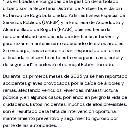
“Las entidades encargadas de la gestión del arbolado
urbano son la Secretaría Distrital de Ambiente, el Jardín
Botánico de Bogotá, la Unidad Administrativa Especial de
Servicios Públicos (UAESP) y la Empresa de Acueducto y
Alcantarillado de Bogotá (EAAB), quienes tienen la
responsabilidad compartida de identificar, intervenir y
garantizar el mantenimiento adecuado de estos árboles.
Sin embargo, hasta ahora no han respondido de forma
articulada ni eficiente ante esta emergencia ambiental y
de seguridad”, manifestó el concejal Rubén Torrado.
Durante los primeros meses de 2025 ya se han reportado
accidentes graves provocados por la caída de árboles y
ramas, afectando vehículos, viviendas, infraestructura
pública y, en algunos casos, poniendo en peligro la vida de
ciudadanos. Estos incidentes, muchos de ellos previsibles,
son el resultado de la falta de intervención oportuna,
mantenimiento preventivo y seguimiento riguroso por
parte de las autoridades.