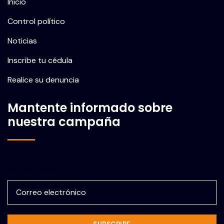
Inicio
Control político
Noticias
Inscribe tu cédula
Realice su denuncia
Mantente informado sobre
nuestra campaña
Correo electrónico