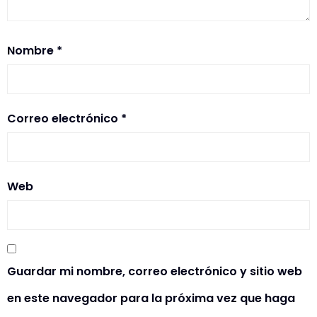
Nombre
*
Correo electrónico
*
Web
Guardar mi nombre, correo electrónico y sitio web
en este navegador para la próxima vez que haga