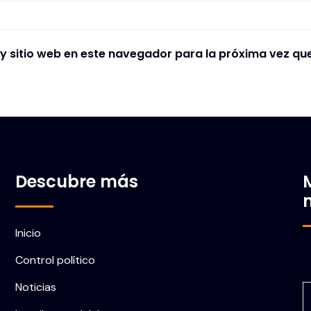
y sitio web en este navegador para la próxima vez qu
Descubre más
Inicio
Control político
C
Noticias