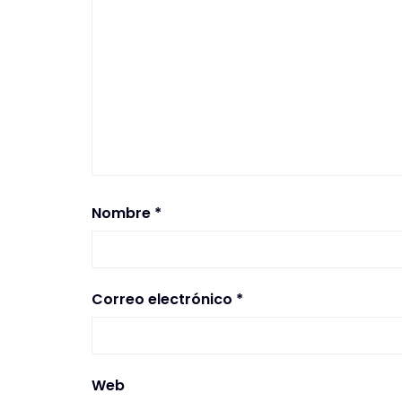
Nombre
*
Correo electrónico
*
Web