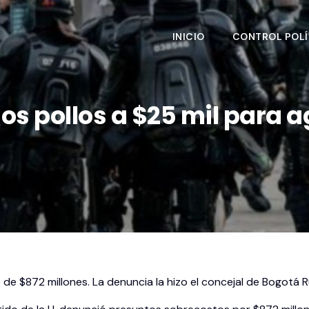
INICIO
CONTROL POLÍ
s pollos a $25 mil para 
 de $872 millones. La denuncia la hizo el concejal de Bogotá