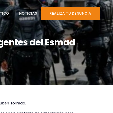
TICO
NOTICIAS
REALIZA TU DENUNCIA
agentes del Esmad
 Rubén Torrado.