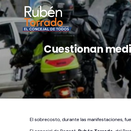
Cuestionan medio
El sobrecosto, durante las manifestaciones, fue