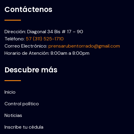
Contáctenos
Dirección: Diagonal 34 Bis # 17 – 90
Teléfono:
57 (311) 525-1710
Correo Electrónico:
prensarubentorrado@gmail.com
Horario de Atención: 8:00am a 8:00pm
Descubre más
Inicio
Control político
Noticias
Inscribe tu cédula