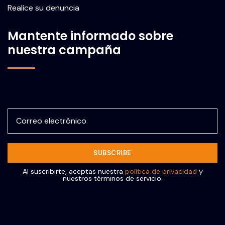
Realice su denuncia
Mantente informado sobre
nuestra campaña
Correo electrónico
Al suscribirte, aceptas nuestra
política de privacidad
y
nuestros términos de servicio.