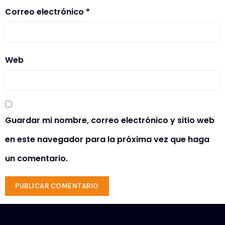
Correo electrónico
*
Web
Guardar mi nombre, correo electrónico y sitio web
en este navegador para la próxima vez que haga
un comentario.