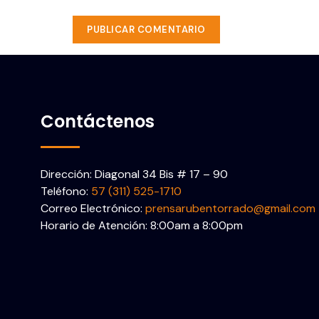
Contáctenos
Dirección: Diagonal 34 Bis # 17 – 90
Teléfono:
57 (311) 525-1710
Correo Electrónico:
prensarubentorrado@gmail.com
Horario de Atención: 8:00am a 8:00pm