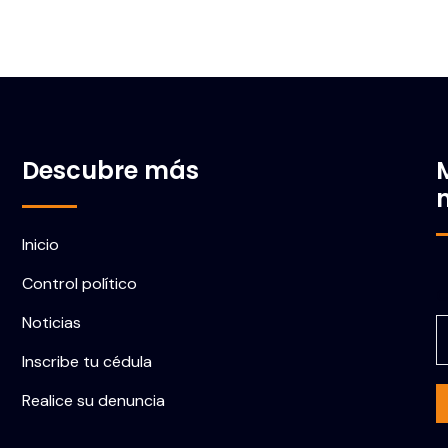
Descubre más
Inicio
Control político
C
Noticias
Inscribe tu cédula
Realice su denuncia