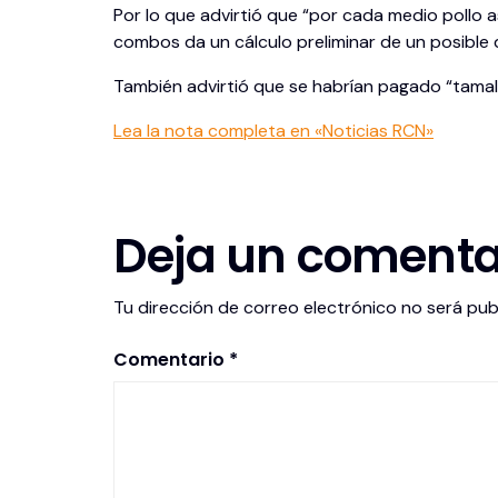
Por lo que advirtió que “por cada medio pollo
combos da un cálculo preliminar de un posible 
También advirtió que se habrían pagado “tamal
Lea la nota completa en «Noticias RCN»
Deja un comenta
Tu dirección de correo electrónico no será pub
Comentario
*