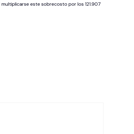
multiplicarse este sobrecosto por los 121.907