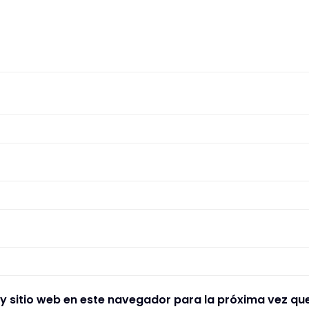
y sitio web en este navegador para la próxima vez qu