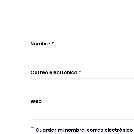
Nombre
*
Correo electrónico
*
Web
Guardar mi nombre, correo electrónico 