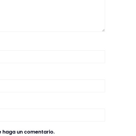
e haga un comentario.