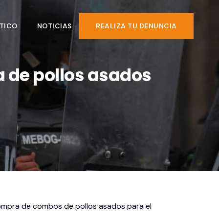
TICO
NOTICIAS
REALIZA TU DENUNCIA
 de pollos asados
a compra de combos de pollos asados para el