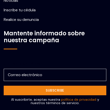
Noticias
Inscribe tu cédula
Realice su denuncia
Mantente informado sobre
nuestra campaña
Correo electrónico
Al suscribirte, aceptas nuestra
política de privacidad
y
nuestros términos de servicio.