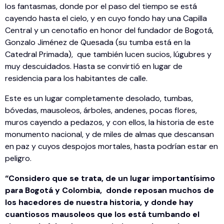
los fantasmas, donde por el paso del tiempo se está
cayendo hasta el cielo, y en cuyo fondo hay una Capilla
Central y un cenotafio en honor del fundador de Bogotá,
Gonzalo Jiménez de Quesada (su tumba está en la
Catedral Primada), que también lucen sucios, lúgubres y
muy descuidados. Hasta se convirtió en lugar de
residencia para los habitantes de calle.
Este es un lugar completamente desolado, tumbas,
bóvedas, mausoleos, árboles, andenes, pocas flores,
muros cayendo a pedazos, y con ellos, la historia de este
monumento nacional, y de miles de almas que descansan
en paz y cuyos despojos mortales, hasta podrían estar en
peligro.
“Considero que se trata, de un lugar importantísimo
para Bogotá y Colombia, donde reposan muchos de
los hacedores de nuestra historia, y donde hay
cuantiosos mausoleos que los está tumbando el