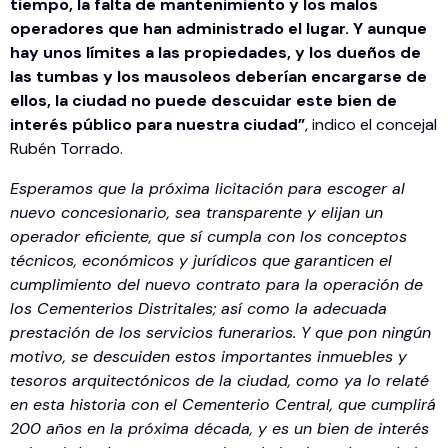
tiempo, la falta de mantenimiento y los malos
operadores que han administrado el lugar. Y aunque
hay unos límites a las propiedades, y los dueños de
las tumbas y los mausoleos deberían encargarse de
ellos, la ciudad no puede descuidar este bien de
interés público para nuestra ciudad”
, indico el concejal
Rubén Torrado.
Esperamos que la próxima licitación para escoger al
nuevo concesionario, sea transparente y elijan un
operador eficiente, que sí cumpla con los conceptos
técnicos, económicos y jurídicos que garanticen el
cumplimiento del nuevo contrato para la operación de
los Cementerios Distritales; así como la adecuada
prestación de los servicios funerarios. Y que pon ningún
motivo, se descuiden estos importantes inmuebles y
tesoros arquitectónicos de la ciudad, como ya lo relaté
en esta historia con el Cementerio Central, que cumplirá
200 años en la próxima década, y es un bien de interés