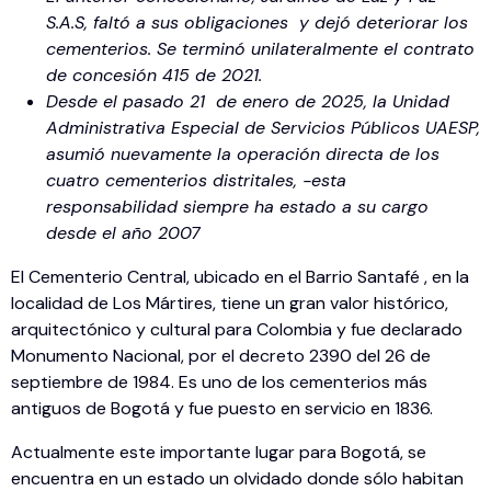
S.A.S, faltó a sus obligaciones y dejó deteriorar los
cementerios. Se terminó unilateralmente el contrato
de concesión 415 de 2021.
Desde el pasado 21 de enero de 2025, la Unidad
Administrativa Especial de Servicios Públicos UAESP,
asumió nuevamente la operación directa de los
cuatro cementerios distritales, -esta
responsabilidad siempre ha estado a su cargo
desde el año 2007
El Cementerio Central, ubicado en el Barrio Santafé , en la
localidad de Los Mártires, tiene un gran valor histórico,
arquitectónico y cultural para Colombia y fue declarado
Monumento Nacional, por el decreto 2390 del 26 de
septiembre de 1984. Es uno de los cementerios más
antiguos de Bogotá y fue puesto en servicio en 1836.
Actualmente este importante lugar para Bogotá, se
encuentra en un estado un olvidado donde sólo habitan