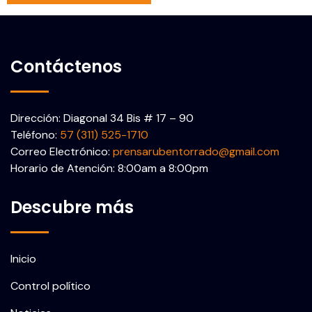
Contáctenos
Dirección: Diagonal 34 Bis # 17 – 90
Teléfono:
57 (311) 525-1710
Correo Electrónico:
prensarubentorrado@gmail.com
Horario de Atención: 8:00am a 8:00pm
Descubre más
Inicio
Control político