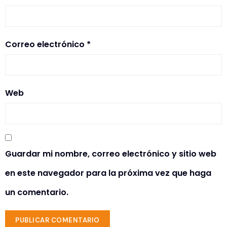
Correo electrónico
*
Web
Guardar mi nombre, correo electrónico y sitio web
en este navegador para la próxima vez que haga
un comentario.