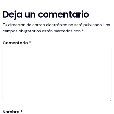
Deja un comentario
Tu dirección de correo electrónico no será publicada.
Los
campos obligatorios están marcados con
*
Comentario
*
Nombre
*