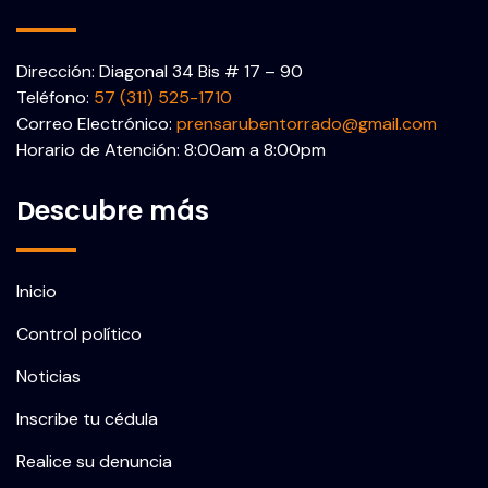
Dirección: Diagonal 34 Bis # 17 – 90
Teléfono:
57 (311) 525-1710
Correo Electrónico:
prensarubentorrado@gmail.com
Horario de Atención: 8:00am a 8:00pm
Descubre más
Inicio
Control político
Noticias
Inscribe tu cédula
Realice su denuncia