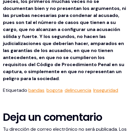
jueces, los primeros muchas veces no se
documentan bien y no presentan los argumentos, ni
las pruebas necesarias para condenar al acusado,
pues son tal el número de casos que tienen a su
cargo, que no alcanzan a configurar una acusación
sólida y fuerte. Y los segundos, no hacen las
judicializaciones que deberían hacer, amparados en
las garantías de los acusados, en que no tienen
antecedentes, en que no se cumplieron los
requisitos del Código de Procedimiento Penal en su
captura, o simplemente en que no representan un
peligro para la sociedad
.
Etiquetado
bandas
bogota
delincuencia
Inseguridad
Deja un comentario
Tu dirección de correo electrónico no será publicada.
Los