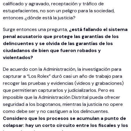
calificado y agravado, receptación y tráfico de
estupefacientes, no son un peligro para la sociedad,
entonces ¿dónde está la justicia?
Surge entonces una pregunta,
¿está fallando el sistema
penal acusatorio que protege las garantías de los
delincuentes y se olvida de las garantías de los
ciudadanos de bien que fueron robados y
violentados?
De acuerdo con la Administración, la investigación para
capturar a “Los Rolex” duró casi un año de trabajo para
recoger las pruebas y evidencias (videos y grabaciones)
que permitieran capturarlos y judicializarlos. Pero es
imposible que la Administración Distrital pueda ofrecer
seguridad a los bogotanos, mientras la justicia no opere
como debe ser y no castiguen a los delincuentes.
Considero que los procesos se acumulan a punto de
colapsar: hay un corto circuito entre los fiscales y los