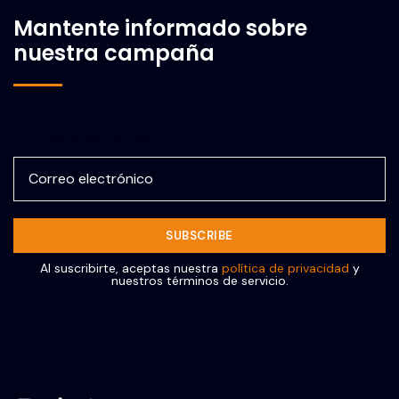
Mantente informado sobre
nuestra campaña
Correo electrónico
Al suscribirte, aceptas nuestra
política de privacidad
y
nuestros términos de servicio.