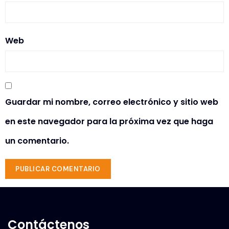
Web
Guardar mi nombre, correo electrónico y sitio web
en este navegador para la próxima vez que haga
un comentario.
Contáctenos