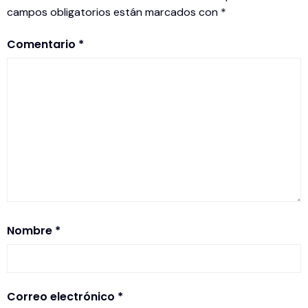
campos obligatorios están marcados con
*
Comentario
*
Nombre
*
Correo electrónico
*