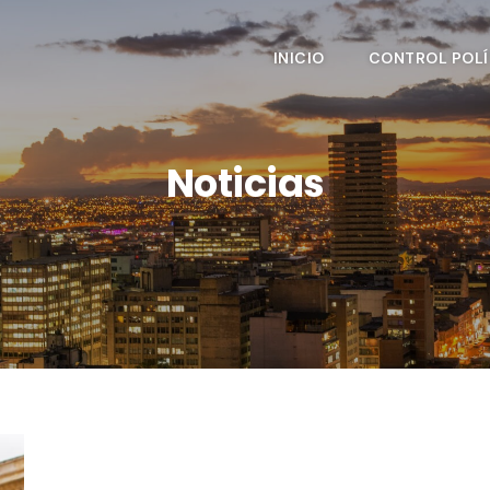
INICIO
CONTROL POLÍ
Noticias