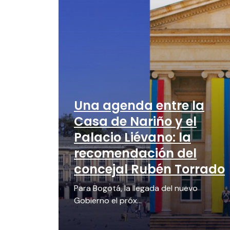
Una agenda entre la
Casa de Nariño y el
Palacio Liévano: la
recomendación del
concejal Rubén Torrado
Para Bogotá, la llegada del nuevo
Gobierno el próx...