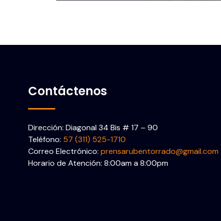
Contáctenos
Dirección: Diagonal 34 Bis # 17 – 90
Teléfono:
57 (311) 525-1710
Correo Electrónico:
prensarubentorrado@gmail.com
Horario de Atención: 8:00am a 8:00pm