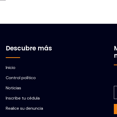
Descubre más
Inicio
Control político
C
Noticias
Inscribe tu cédula
Realice su denuncia