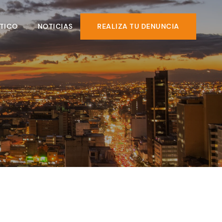
TICO
NOTICIAS
REALIZA TU DENUNCIA