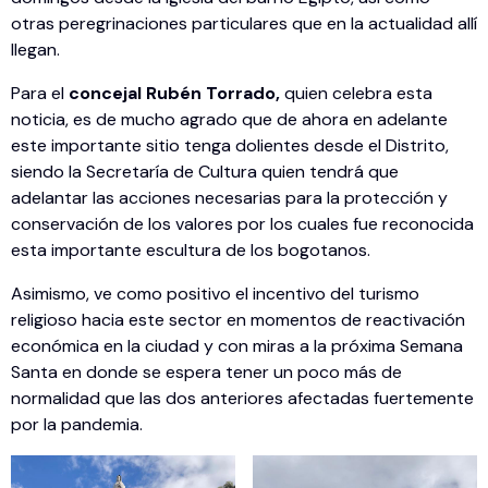
otras peregrinaciones particulares que en la actualidad allí
llegan.
Para el
concejal Rubén Torrado,
quien celebra esta
noticia, es de mucho agrado que de ahora en adelante
este importante sitio tenga dolientes desde el Distrito,
siendo la Secretaría de Cultura quien tendrá que
adelantar las acciones necesarias para la protección y
conservación de los valores por los cuales fue reconocida
esta importante escultura de los bogotanos.
Asimismo, ve como positivo el incentivo del turismo
religioso hacia este sector en momentos de reactivación
económica en la ciudad y con miras a la próxima Semana
Santa en donde se espera tener un poco más de
normalidad que las dos anteriores afectadas fuertemente
por la pandemia.