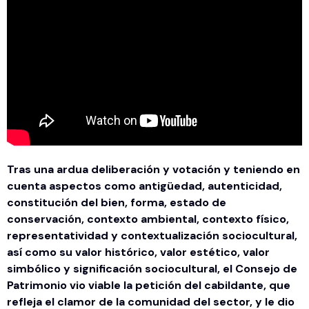
Tras una ardua deliberación y votación y teniendo en
cuenta aspectos como antigüedad, autenticidad,
constitución del bien, forma, estado de
conservación, contexto ambiental, contexto físico,
representatividad y contextualización sociocultural,
así como su valor histórico, valor estético, valor
simbólico y significación sociocultural, el Consejo de
Patrimonio vio viable la petición del cabildante, que
refleja el clamor de la comunidad del sector, y le dio