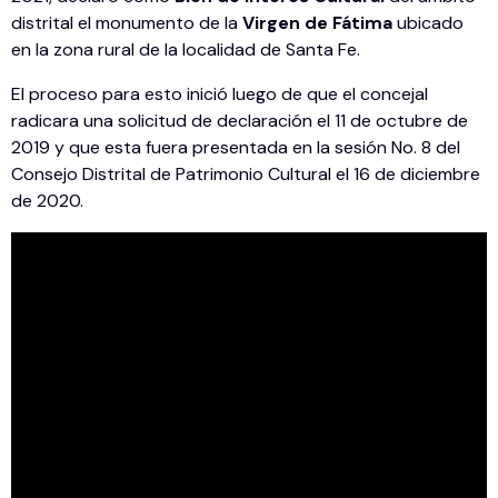
distrital el monumento de la
Virgen de Fátima
ubicado
en la zona rural de la localidad de Santa Fe.
El proceso para esto inició luego de que el concejal
radicara una solicitud de declaración el 11 de octubre de
2019 y que esta fuera presentada en la sesión No. 8 del
Consejo Distrital de Patrimonio Cultural el 16 de diciembre
de 2020.