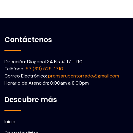
Contáctenos
Dirección: Diagonal 34 Bis # 17 – 90
Teléfono:
57 (311) 525-1710
Correo Electrónico:
prensarubentorrado@gmail.com
Horario de Atención: 8:00am a 8:00pm
Descubre más
Inicio