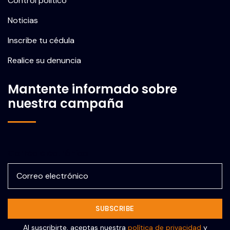
Control político
Noticias
Inscribe tu cédula
Realice su denuncia
Mantente informado sobre
nuestra campaña
Correo electrónico
Al suscribirte, aceptas nuestra
política de privacidad
y